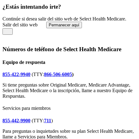
¿Estás intentando irte?
Continúe si desea salir del sitio web de Select Health Medicare.
Salir del sitio web
Permanecer aquí
Números de teléfono de Select Health Medicare
Equipo de respuesta
855-422-9940
(TTY:
866-506-6005
)
Si tiene preguntas sobre Original Medicare, Medicare Advantage,
Select Health Medicare o la inscripción, llame a nuestro Equipo de
Respuestas.
Servicios para miembros
855-442-9900
(TTY:
711
)
Para preguntas o inquietudes sobre su plan Select Health Medicare,
llame a Servicios para Miembros.