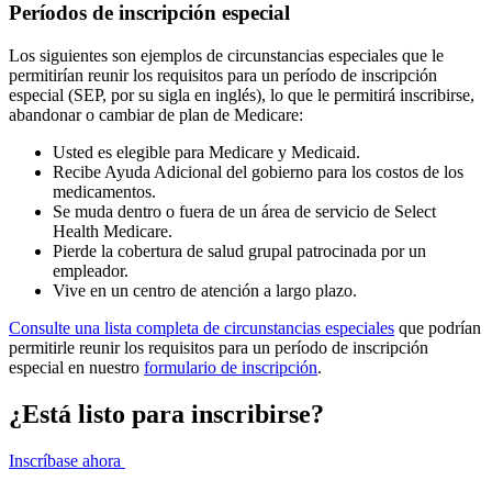
Períodos de inscripción especial
Los siguientes son ejemplos de circunstancias especiales que le
permitirían reunir los requisitos para un período de inscripción
especial (SEP, por su sigla en inglés), lo que le permitirá inscribirse,
abandonar o cambiar de plan de Medicare:
Usted es elegible para Medicare y Medicaid.
Recibe Ayuda Adicional del gobierno para los costos de los
medicamentos.
Se muda dentro o fuera de un área de servicio de Select
Health Medicare.
Pierde la cobertura de salud grupal patrocinada por un
empleador.
Vive en un centro de atención a largo plazo.
Consulte una lista completa de circunstancias especiales
que podrían
permitirle reunir los requisitos para un período de inscripción
especial en nuestro
formulario de inscripción
.
¿Está listo para inscribirse?
Inscríbase ahora