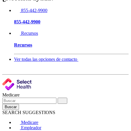
855-442-9900
855-442-9900
Recursos
Recursos
Ver todas las opciones de contacto
Medicare
Buscar
SEARCH SUGGESTIONS
Medicare
Empleador