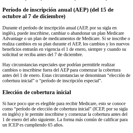
Período de inscripción anual (AEP) (del 15 de
octubre al 7 de diciembre)
Durante el período de inscripción anual (AEP, por su sigla en
inglés), puede inscribirse, cambiar o abandonar un plan Medicare
Advantage o un plan de medicamentos de Medicare. Si se inscribe o
realiza cambios en su plan durante el AEP, los cambios y los nuevos
beneficios entrarán en vigencia el 1 de enero, siempre y cuando su
solicitud se reciba antes del 7 de diciembre.
Hay circunstancias especiales que podrían permitirle realizar
cambios o inscribirse fuera del AEP para comenzar la cobertura
antes del 1 de enero. Estas circunstancias se denominan “elección de
cobertura inicial” o “período de inscripción especial”.
Elección de cobertura inicial
Si hace poco que es elegible para recibir Medicare, esto se conoce
como “período de elección de cobertura inicial” (ICEP, por su sigla
en inglés) y le permite inscribirse y comenzar la cobertura antes del
1 de enero del año siguiente. La forma más común de calificar para
un ICEP es cumpliendo 65 años.