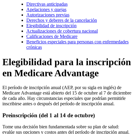
Directivas anticipadas
Apelaciones y quejas
Autorizaciones previas
Derechos y deberes de la cancelación
Elegibilidad de inscripción
Actualizaciones de cobertura nacional
Calificaciones de Medicare
Beneficios especiales para personas con enfermedades
crónicas
Elegibilidad para la inscripción
en Medicare Advantage
El período de inscripción anual (AEP, por su sigla en inglés) de
Medicare Advantage está abierto del 15 de octubre al 7 de diciembre
de cada año. Hay circunstancias especiales que podrían permitirle
inscribirse antes o después del período de inscripción anual.
Preinscripción (del 1 al 14 de octubre)
Tome una decisión bien fundamentada sobre su plan de salud:
evalúe sus opciones y costos antes del período de inscripción anual.