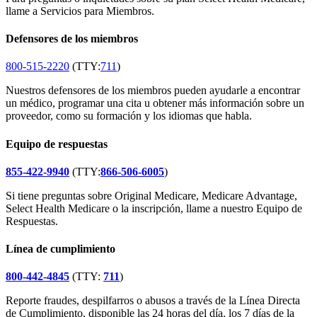
llame a Servicios para Miembros.
Defensores de los miembros
800-515-2220
(TTY:
711
)
Nuestros defensores de los miembros pueden ayudarle a encontrar
un médico, programar una cita u obtener más información sobre un
proveedor, como su formación y los idiomas que habla.
Equipo de respuestas
855-422-9940
(TTY:
866-506-6005
)
Si tiene preguntas sobre Original Medicare, Medicare Advantage,
Select Health Medicare o la inscripción, llame a nuestro Equipo de
Respuestas.
Línea de cumplimiento
800-442-4845
(TTY:
711
)
Reporte fraudes, despilfarros o abusos a través de la Línea Directa
de Cumplimiento, disponible las 24 horas del día, los 7 días de la