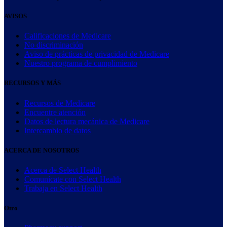
AVISOS
Calificaciones de Medicare
No discriminación
Aviso de prácticas de privacidad de Medicare
Nuestro programa de cumplimiento
RECURSOS Y MÁS
Recursos de Medicare
Encuentre atención
Datos de lectura mecánica de Medicare
Intercambio de datos
ACERCA DE NOSOTROS
Acerca de Select Health
Comunícate con Select Health
Trabaja en Select Health
Otro