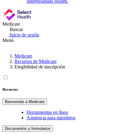
Intermountain Health.
Medicare
Buscar
Inicio de sesión
Menú
Medicare
Recursos de Medicare
Elegibilidad de inscripción
Recursos
Bienvenido a Medicare
Herramientas en línea
Asistencia para miembros
Documentos y formularios