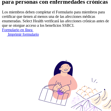
para personas con enfermedades crónicas
Los miembros deben completar el Formulario para miembros para
certificar que tienen al menos una de las afecciones médicas
enumeradas. Select Health verificará las afecciones crónicas antes de
que se otorgue acceso a los beneficios SSBCI.
Formulario en línea
Imprimir formulario