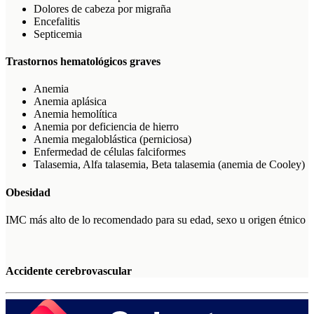
Dolores de cabeza por migraña
Encefalitis
Septicemia
Trastornos hematológicos graves
Anemia
Anemia aplásica
Anemia hemolítica
Anemia por deficiencia de hierro
Anemia megaloblástica (perniciosa)
Enfermedad de células falciformes
Talasemia, Alfa talasemia, Beta talasemia (anemia de Cooley)
Obesidad
IMC más alto de lo recomendado para su edad, sexo u origen étnico
Accidente cerebrovascular