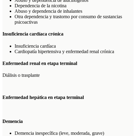
Abuso y dependencia de alucinógenos
Dependencia de la nicotina
Abuso y dependencia de inhalantes
Otra dependencia y trastorno por consumo de sustancias
psicoactivas
Insuficiencia cardíaca crónica
Insuficiencia cardíaca
Cardiopatía hipertensiva y enfermedad renal crónica
Enfermedad renal en etapa terminal
Diálisis o trasplante
Enfermedad hepática en etapa terminal
Demencia
Demencia inespecífica (leve, moderada, grave)