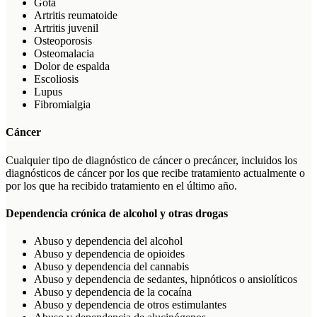
Gota
Artritis reumatoide
Artritis juvenil
Osteoporosis
Osteomalacia
Dolor de espalda
Escoliosis
Lupus
Fibromialgia
Cáncer
Cualquier tipo de diagnóstico de cáncer o precáncer, incluidos los
diagnósticos de cáncer por los que recibe tratamiento actualmente o
por los que ha recibido tratamiento en el último año.
Dependencia crónica de alcohol y otras drogas
Abuso y dependencia del alcohol
Abuso y dependencia de opioides
Abuso y dependencia del cannabis
Abuso y dependencia de sedantes, hipnóticos o ansiolíticos
Abuso y dependencia de la cocaína
Abuso y dependencia de otros estimulantes