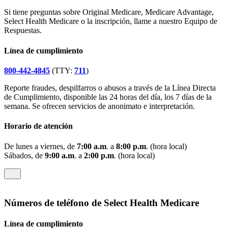
Si tiene preguntas sobre Original Medicare, Medicare Advantage,
Select Health Medicare o la inscripción, llame a nuestro Equipo de
Respuestas.
Línea de cumplimiento
800-442-4845
(TTY:
711
)
Reporte fraudes, despilfarros o abusos a través de la Línea Directa
de Cumplimiento, disponible las 24 horas del día, los 7 días de la
semana. Se ofrecen servicios de anonimato e interpretación.
Horario de atención
De lunes a viernes, de
7:00 a.m
. a
8:00 p.m
. (hora local)
Sábados, de
9:00 a.m
. a
2:00 p.m
. (hora local)
Números de teléfono de Select Health Medicare
Línea de cumplimiento