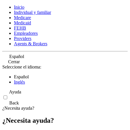
Inicio
Individual y familiar
Medicare
Medicaid
FEHB
Empleadores
Providers
Agents & Brokers
Español
Cerrar
Seleccione el idioma:
Español
Inglés
Ayuda
Back
¿Necesita ayuda?
¿Necesita ayuda?