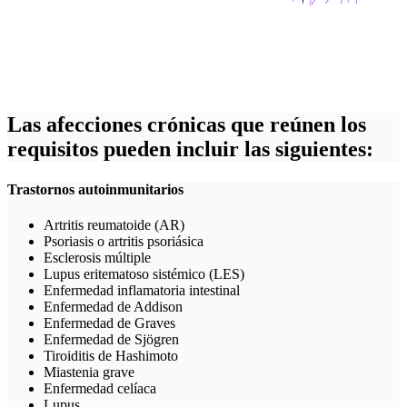
Las afecciones crónicas que reúnen los
requisitos pueden incluir las siguientes:
Trastornos autoinmunitarios
Artritis reumatoide (AR)
Psoriasis o artritis psoriásica
Esclerosis múltiple
Lupus eritematoso sistémico (LES)
Enfermedad inflamatoria intestinal
Enfermedad de Addison
Enfermedad de Graves
Enfermedad de Sjögren
Tiroiditis de Hashimoto
Miastenia grave
Enfermedad celíaca
Lupus