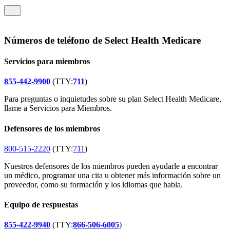
Números de teléfono de Select Health Medicare
Servicios para miembros
855-442-9900
(TTY:
711
)
Para preguntas o inquietudes sobre su plan Select Health Medicare,
llame a Servicios para Miembros.
Defensores de los miembros
800-515-2220
(TTY:
711
)
Nuestros defensores de los miembros pueden ayudarle a encontrar
un médico, programar una cita u obtener más información sobre un
proveedor, como su formación y los idiomas que habla.
Equipo de respuestas
855-422-9940
(TTY:
866-506-6005
)