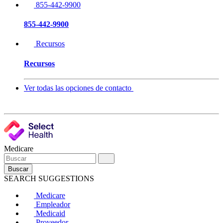
855-442-9900
855-442-9900
Recursos
Recursos
Ver todas las opciones de contacto
Medicare
Buscar
SEARCH SUGGESTIONS
Medicare
Empleador
Medicaid
Proveedor