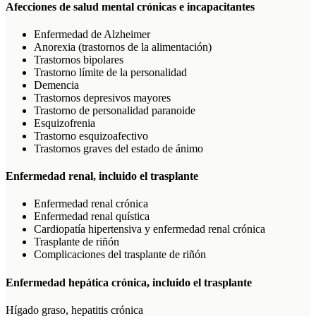
Afecciones de salud mental crónicas e incapacitantes
Enfermedad de Alzheimer
Anorexia (trastornos de la alimentación)
Trastornos bipolares
Trastorno límite de la personalidad
Demencia
Trastornos depresivos mayores
Trastorno de personalidad paranoide
Esquizofrenia
Trastorno esquizoafectivo
Trastornos graves del estado de ánimo
Enfermedad renal, incluido el trasplante
Enfermedad renal crónica
Enfermedad renal quística
Cardiopatía hipertensiva y enfermedad renal crónica
Trasplante de riñón
Complicaciones del trasplante de riñón
Enfermedad hepática crónica, incluido el trasplante
Hígado graso, hepatitis crónica