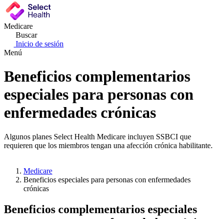
Medicare
Buscar
Inicio de sesión
Menú
Beneficios complementarios
especiales para personas con
enfermedades crónicas
Algunos planes Select Health Medicare incluyen SSBCI que
requieren que los miembros tengan una afección crónica habilitante.
Medicare
Beneficios especiales para personas con enfermedades
crónicas
Beneficios complementarios especiales