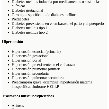
Diabetes mellitus inducida por medicamentos o sustancias
químicas
Diabetes gestacional
Otro tipo especificado de diabetes mellitus
Prediabetes
Diabetes preexistente en el embarazo, el parto y el puerperio
Diabetes mellitus tipo 1
Diabetes mellitus tipo 2
Hipertensión
Hipertensión esencial (primaria)
Hipertensión gestacional
Hipertensión portal
Hipertensión preexistente en el embarazo
Hipertensión pulmonar primaria
Hipertensión secundaria
Hipertensión pulmonar secundaria
Preeclampsia grave, eclampsia, hipertensión materna
inespecífica, síndrome HELLP
Trastornos musculoesqueléticos
Artrosis