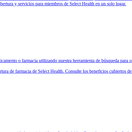
bertura y servicios para miembros de Select Health en un solo lugar.
camento o farmacia utilizando nuestra herramienta de búsqueda para ob
rtura de farmacia de Select Health. Consulte los beneficios cubiertos 