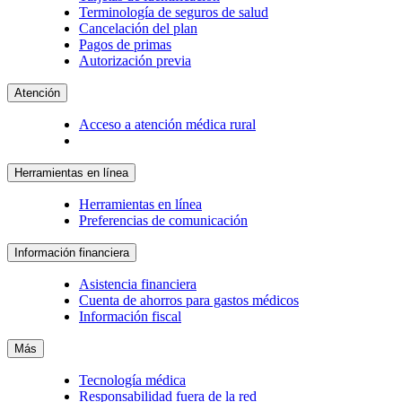
Terminología de seguros de salud
Cancelación del plan
Pagos de primas
Autorización previa
Atención
Acceso a atención médica rural
Herramientas en línea
Herramientas en línea
Preferencias de comunicación
Información financiera
Asistencia financiera
Cuenta de ahorros para gastos médicos
Información fiscal
Más
Tecnología médica
Responsabilidad fuera de la red