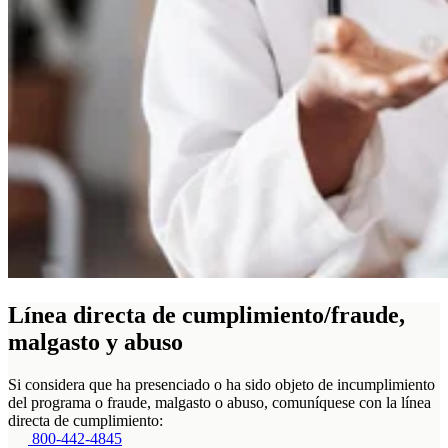
Línea directa de cumplimiento/fraude,
malgasto y abuso
Si considera que ha presenciado o ha sido objeto de incumplimiento
del programa o fraude, malgasto o abuso, comuníquese con la línea
directa de cumplimiento:
800-442-4845