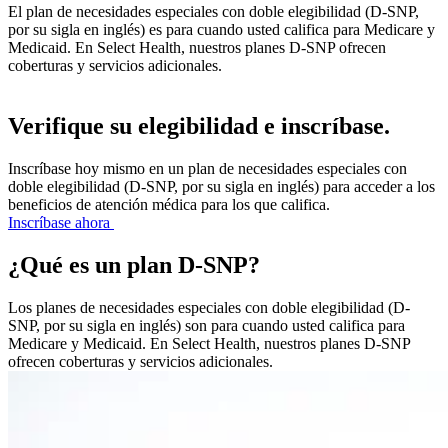
El plan de necesidades especiales con doble elegibilidad (D-SNP,
por su sigla en inglés) es para cuando usted califica para Medicare y
Medicaid. En Select Health, nuestros planes D-SNP ofrecen
coberturas y servicios adicionales.
Verifique su elegibilidad e inscríbase.
Inscríbase hoy mismo en un plan de necesidades especiales con
doble elegibilidad (D-SNP, por su sigla en inglés) para acceder a los
beneficios de atención médica para los que califica.
Inscríbase ahora
¿Qué es un plan D-SNP?
Los planes de necesidades especiales con doble elegibilidad (D-
SNP, por su sigla en inglés) son para cuando usted califica para
Medicare y Medicaid. En Select Health, nuestros planes D-SNP
ofrecen coberturas y servicios adicionales.