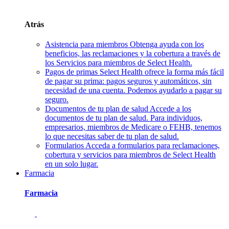
Atrás
Asistencia para miembros
Obtenga ayuda con los
beneficios, las reclamaciones y la cobertura a través de
los Servicios para miembros de Select Health.
Pagos de primas
Select Health ofrece la forma más fácil
de pagar su prima: pagos seguros y automáticos, sin
necesidad de una cuenta. Podemos ayudarlo a pagar su
seguro.
Documentos de tu plan de salud
Accede a los
documentos de tu plan de salud. Para individuos,
empresarios, miembros de Medicare o FEHB, tenemos
lo que necesitas saber de tu plan de salud.
Formularios
Acceda a formularios para reclamaciones,
cobertura y servicios para miembros de Select Health
en un solo lugar.
Farmacia
Farmacia