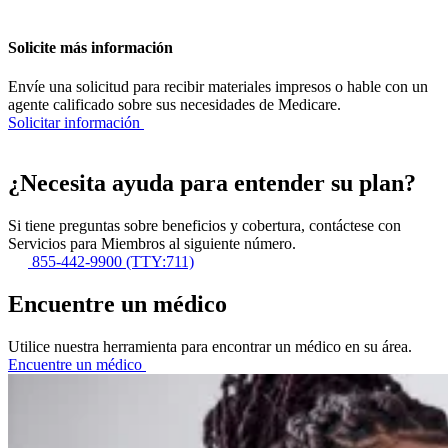
Solicite más información
Envíe una solicitud para recibir materiales impresos o hable con un
agente calificado sobre sus necesidades de Medicare.
Solicitar información
¿Necesita ayuda para entender su plan?
Si tiene preguntas sobre beneficios y cobertura, contáctese con
Servicios para Miembros al siguiente número.
855-442-9900 (TTY:711)
Encuentre un médico
Utilice nuestra herramienta para encontrar un médico en su área.
Encuentre un médico