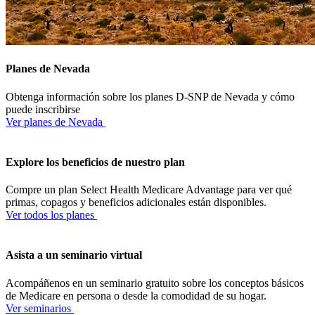
Planes de Nevada
Obtenga información sobre los planes D-SNP de Nevada y cómo
puede inscribirse
Ver planes de Nevada
Explore los beneficios de nuestro plan
Compre un plan Select Health Medicare Advantage para ver qué
primas, copagos y beneficios adicionales están disponibles.
Ver todos los planes
Asista a un seminario virtual
Acompáñenos en un seminario gratuito sobre los conceptos básicos
de Medicare en persona o desde la comodidad de su hogar.
Ver seminarios