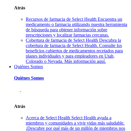
Atrás
Recursos de farmacia de Select Health
Encuentra un
medicamento o farmacia utilizando nuestra herramienta
de búsqueda para obtener información sobre
prescripciones y localizar farmacias cercanas.
Cobertura de farmacia de Select Health
Descubra la
cobertura de farmacia de Select Health. Consulte los
beneficios cubiertos de medicamentos recetados para
planes individuales y para empleadores en Utah,
Colorado o Nevada. Más información aquí.
Quiénes Somos
Quiénes Somos
Atrás
Acerca de Select Health
Select Health ayuda a
miembros y comunidades a vivir vidas más saludable.
¡Descubre por qué más de un millón de miembros nos