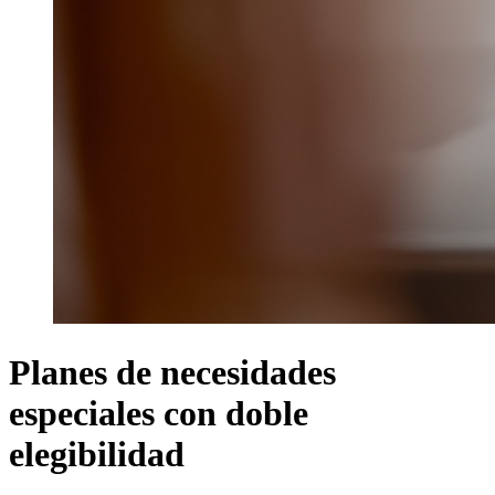
Planes de necesidades
especiales con doble
elegibilidad