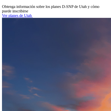
Obtenga información sobre los planes D-SNP de Utah y cómo
puede inscribirse
Ver planes de Utah