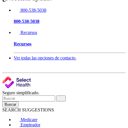
800-538-5038
800-538-5038
Recursos
Recursos
Ver todas las opciones de contacto
Seguro simplificado.
Buscar
SEARCH SUGGESTIONS
Medicare
Empleador