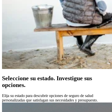
Seleccione su estado. Investigue sus
opciones.
Elija su estado para descubrir opciones de seguro de salud
personalizadas que satisfagan sus necesidades y presupuesto.