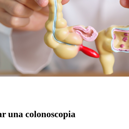
ar una colonoscopia