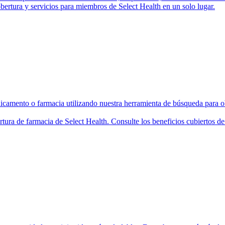
bertura y servicios para miembros de Select Health en un solo lugar.
camento o farmacia utilizando nuestra herramienta de búsqueda para ob
rtura de farmacia de Select Health. Consulte los beneficios cubiertos 