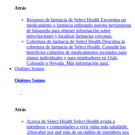
Atrás
Recursos de farmacia de Select Health
Encuentra un
medicamento o farmacia utilizando nuestra herramienta
de búsqueda para obtener información sobre
prescripciones y localizar farmacias cercanas.
Cobertura de farmacia de Select Health
Descubra la
cobertura de farmacia de Select Health. Consulte los
beneficios cubiertos de medicamentos recetados para
planes individuales y para empleadores en Utah,
Colorado o Nevada. Más información aquí.
Quiénes Somos
Quiénes Somos
Atrás
Acerca de Select Health
Select Health ayuda a
miembros y comunidades a vivir vidas más saludable.
¡Descubre por qué más de un millón de miembros nos