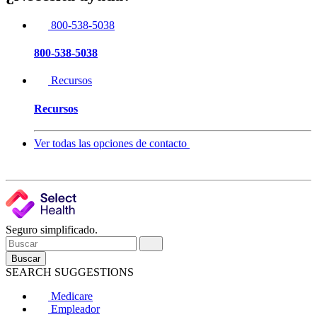
800-538-5038
800-538-5038
Recursos
Recursos
Ver todas las opciones de contacto
Seguro simplificado.
Buscar
SEARCH SUGGESTIONS
Medicare
Empleador