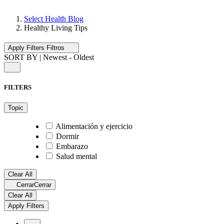
Select Health Blog
Healthy Living Tips
Apply Filters
Filtros
SORT BY
|
Newest - Oldest
FILTERS
Topic
Alimentación y ejercicio
Dormir
Embarazo
Salud mental
Clear All
Cerrar
Cerrar
Clear All
Apply Filters