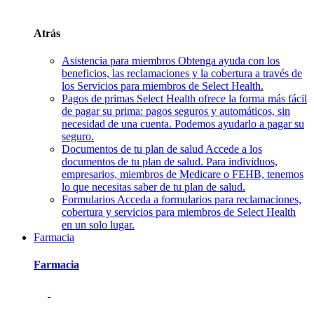
Atrás
Asistencia para miembros
Obtenga ayuda con los
beneficios, las reclamaciones y la cobertura a través de
los Servicios para miembros de Select Health.
Pagos de primas
Select Health ofrece la forma más fácil
de pagar su prima: pagos seguros y automáticos, sin
necesidad de una cuenta. Podemos ayudarlo a pagar su
seguro.
Documentos de tu plan de salud
Accede a los
documentos de tu plan de salud. Para individuos,
empresarios, miembros de Medicare o FEHB, tenemos
lo que necesitas saber de tu plan de salud.
Formularios
Acceda a formularios para reclamaciones,
cobertura y servicios para miembros de Select Health
en un solo lugar.
Farmacia
Farmacia