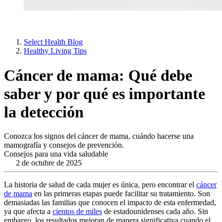
Select Health Blog
Healthy Living Tips
Cáncer de mama: Qué debe
saber y por qué es importante
la detección
Conozca los signos del cáncer de mama, cuándo hacerse una
mamografía y consejos de prevención.
Consejos para una vida saludable
2 de octubre de 2025
La historia de salud de cada mujer es única, pero encontrar el
cáncer
de mama
en las primeras etapas puede facilitar su tratamiento. Son
demasiadas las familias que conocen el impacto de esta enfermedad,
ya que afecta a
cientos de miles
de estadounidenses cada año. Sin
embargo, los resultados mejoran de manera significativa cuando el