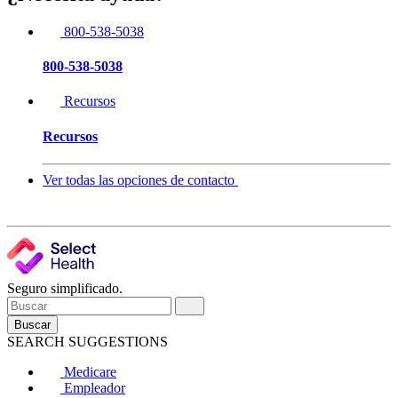
800-538-5038
800-538-5038
Recursos
Recursos
Ver todas las opciones de contacto
Seguro simplificado.
Buscar
SEARCH SUGGESTIONS
Medicare
Empleador