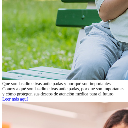
Qué son las directivas anticipadas y por qué son importantes
Conozca qué son las directivas anticipadas, por qué son importantes
y cómo protegen sus deseos de atención médica para el futuro.
Leer más aquí