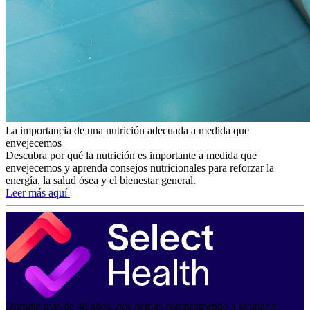
La importancia de una nutrición adecuada a medida que
envejecemos
Descubra por qué la nutrición es importante a medida que
envejecemos y aprenda consejos nutricionales para reforzar la
energía, la salud ósea y el bienestar general.
Leer más aquí
Durante más de 40 años, nos hemos comprometido a ayudar a