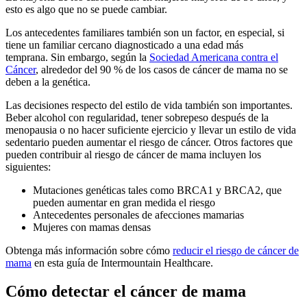
esto es algo que no se puede cambiar.
Los antecedentes familiares también son un factor, en especial, si
tiene un familiar cercano diagnosticado a una edad más
temprana. Sin embargo, según la
Sociedad Americana contra el
Cáncer
, alrededor del 90 % de los casos de cáncer de mama no se
deben a la genética.
Las decisiones respecto del estilo de vida también son importantes.
Beber alcohol con regularidad, tener sobrepeso después de la
menopausia o no hacer suficiente ejercicio y llevar un estilo de vida
sedentario pueden aumentar el riesgo de cáncer. Otros factores que
pueden contribuir al riesgo de cáncer de mama incluyen los
siguientes:
Mutaciones genéticas tales como BRCA1 y BRCA2, que
pueden aumentar en gran medida el riesgo
Antecedentes personales de afecciones mamarias
Mujeres con mamas densas
Obtenga más información sobre cómo
reducir el riesgo de cáncer de
mama
en esta guía de Intermountain Healthcare.
Cómo detectar el cáncer de mama