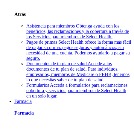
Atrás
Asistencia para miembros
Obtenga ayuda con los
beneficios, las reclamaciones y la cobertura a través de
los Servicios para miembros de Select Health.
Pagos de primas
Select Health ofrece la forma más fácil
de pagar su prima: pagos seguros y automáticos, sin
necesidad de una cuenta. Podemos ayudarlo a pagar su
seguro.
Documentos de tu plan de salud
Accede a los
documentos de tu plan de salud. Para individuos,
empresarios, miembros de Medicare o FEHB, tenemos
lo que necesitas saber de tu plan de salud.
Formularios
Acceda a formularios para reclamaciones,
cobertura y servicios para miembros de Select Health
en un solo lugar.
Farmacia
Farmacia