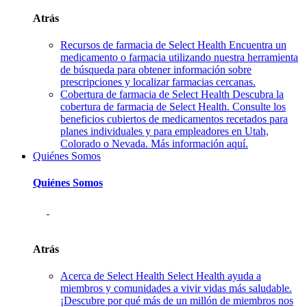
Atrás
Recursos de farmacia de Select Health
Encuentra un
medicamento o farmacia utilizando nuestra herramienta
de búsqueda para obtener información sobre
prescripciones y localizar farmacias cercanas.
Cobertura de farmacia de Select Health
Descubra la
cobertura de farmacia de Select Health. Consulte los
beneficios cubiertos de medicamentos recetados para
planes individuales y para empleadores en Utah,
Colorado o Nevada. Más información aquí.
Quiénes Somos
Quiénes Somos
Atrás
Acerca de Select Health
Select Health ayuda a
miembros y comunidades a vivir vidas más saludable.
¡Descubre por qué más de un millón de miembros nos