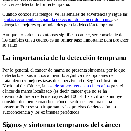
cáncer se detecta de forma temprana.
Cuando conoce sus riesgos, ve las señales de advertencia y sigue las
pautas recomendadas para la detección del cáncer de mama
,
se
otorga las mejores oportunidades para la detección temprana.
Aunque no todos los síntomas significan cáncer, ser consciente de
los cambios en su cuerpo es un primer paso importante para proteger
su salud.
La importancia de la detección temprana
Por lo general, el cáncer de mama no presenta síntomas, por lo que
detectarlo en sus inicios a menudo significa más opciones de
tratamiento y mejores tasas de supervivencia. Según el Instituto
Nacional del Cáncer, la
tasa de supervivencia a cinco años
para el
cáncer de mama localizado (es decir, cáncer que no se ha
diseminado fuera de la mama) es del 100 %. Esta cifra disminuye
considerablemente cuando el cáncer se detecta en una etapa
posterior. Por eso son importantes las pruebas de detección, la
autoconciencia y los exámenes periódicos.
Signos y síntomas tempranos del cáncer