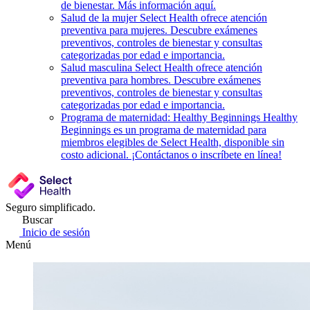
de bienestar. Más información aquí.
Salud de la mujer
Select Health ofrece atención
preventiva para mujeres. Descubre exámenes
preventivos, controles de bienestar y consultas
categorizadas por edad e importancia.
Salud masculina
Select Health ofrece atención
preventiva para hombres. Descubre exámenes
preventivos, controles de bienestar y consultas
categorizadas por edad e importancia.
Programa de maternidad: Healthy Beginnings
Healthy
Beginnings es un programa de maternidad para
miembros elegibles de Select Health, disponible sin
costo adicional. ¡Contáctanos o inscríbete en línea!
Seguro simplificado.
Buscar
Inicio de sesión
Menú