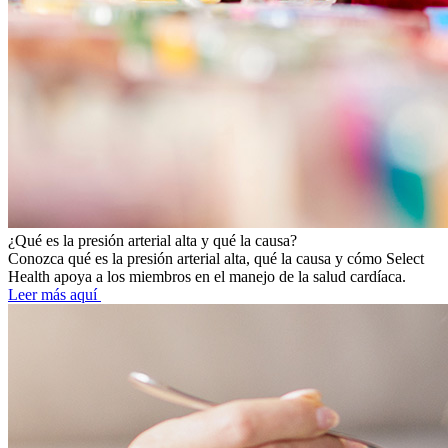
¿Qué es la presión arterial alta y qué la causa?
Conozca qué es la presión arterial alta, qué la causa y cómo Select
Health apoya a los miembros en el manejo de la salud cardíaca.
Leer más aquí