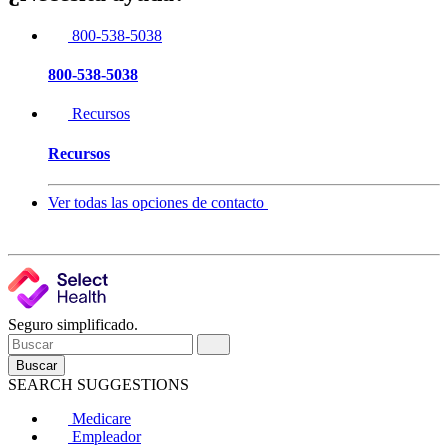
800-538-5038
800-538-5038
Recursos
Recursos
Ver todas las opciones de contacto
Seguro simplificado.
Buscar
SEARCH SUGGESTIONS
Medicare
Empleador