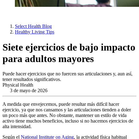
Select Health Blog
Healthy Living Tips
Siete ejercicios de bajo impacto
para adultos mayores
Puede hacer ejercicios que no fuercen sus articulaciones y, aun así,
tener resultados significativos.
Physical Health
3 de mayo de 2026
A medida que envejecemos, puede resultar más difícil hacer
ejercicio, ya que nos cansamos y las articulaciones tienden a doler
un poco más que antes. No obstante, mantener un estilo de vida
activo tiene muchos beneficios, incluso si no hacemos ejercicios de
alta intensidad.
Según el
National Institute on Aging
, la actividad física habitual