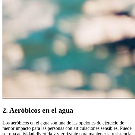
2. Aeróbicos en el agua
Los aeróbicos en el agua son una de las opciones de ejercicio de
menor impacto para las personas con articulaciones sensibles. Puede
ser una actividad divertida y vigorizante para mantener la resistencia