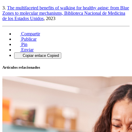
3.
The multifaceted benefits of walking for healthy aging: from Blue
Zones to molecular mechanisms, Biblioteca Nacional de Medicina
de los Estados Unidos
, 2023
Compartir
Publicar
Pin
Enviar
Copiar enlace
Copied
Artículos relacionados