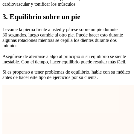
cardiovascular y tonificar los músculos.
3. Equilibrio sobre un pie
Levante la pierna frente a usted y párese sobre un pie durante
30 segundos, luego cambie al otro pie. Puede hacer esto durante
algunas rotaciones mientras se cepilla los dientes durante dos
minutos.
Asegúrese de aferrarse a algo al principio si su equilibrio se siente
inestable. Con el tiempo, hacer equilibrio puede resultar más fácil.
Si es propenso a tener problemas de equilibrio, hable con su médico
antes de hacer este tipo de ejercicios por su cuenta.