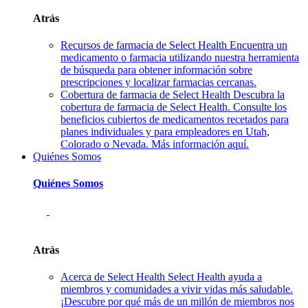
Atrás
Recursos de farmacia de Select Health
Encuentra un
medicamento o farmacia utilizando nuestra herramienta
de búsqueda para obtener información sobre
prescripciones y localizar farmacias cercanas.
Cobertura de farmacia de Select Health
Descubra la
cobertura de farmacia de Select Health. Consulte los
beneficios cubiertos de medicamentos recetados para
planes individuales y para empleadores en Utah,
Colorado o Nevada. Más información aquí.
Quiénes Somos
Quiénes Somos
Atrás
Acerca de Select Health
Select Health ayuda a
miembros y comunidades a vivir vidas más saludable.
¡Descubre por qué más de un millón de miembros nos