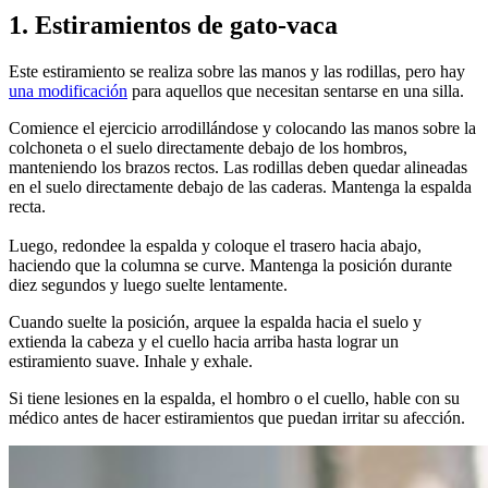
1. Estiramientos de gato-vaca
Este estiramiento se realiza sobre las manos y las rodillas, pero hay
una modificación
para aquellos que necesitan sentarse en una silla.
Comience el ejercicio arrodillándose y colocando las manos sobre la
colchoneta o el suelo directamente debajo de los hombros,
manteniendo los brazos rectos. Las rodillas deben quedar alineadas
en el suelo directamente debajo de las caderas. Mantenga la espalda
recta.
Luego, redondee la espalda y coloque el trasero hacia abajo,
haciendo que la columna se curve. Mantenga la posición durante
diez segundos y luego suelte lentamente.
Cuando suelte la posición, arquee la espalda hacia el suelo y
extienda la cabeza y el cuello hacia arriba hasta lograr un
estiramiento suave. Inhale y exhale.
Si tiene lesiones en la espalda, el hombro o el cuello, hable con su
médico antes de hacer estiramientos que puedan irritar su afección.