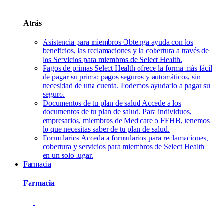
Atrás
Asistencia para miembros
Obtenga ayuda con los
beneficios, las reclamaciones y la cobertura a través de
los Servicios para miembros de Select Health.
Pagos de primas
Select Health ofrece la forma más fácil
de pagar su prima: pagos seguros y automáticos, sin
necesidad de una cuenta. Podemos ayudarlo a pagar su
seguro.
Documentos de tu plan de salud
Accede a los
documentos de tu plan de salud. Para individuos,
empresarios, miembros de Medicare o FEHB, tenemos
lo que necesitas saber de tu plan de salud.
Formularios
Acceda a formularios para reclamaciones,
cobertura y servicios para miembros de Select Health
en un solo lugar.
Farmacia
Farmacia