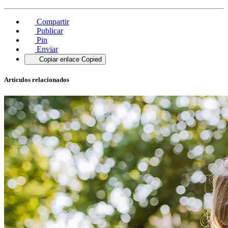
Compartir
Publicar
Pin
Enviar
Copiar enlace
Copied
Artículos relacionados