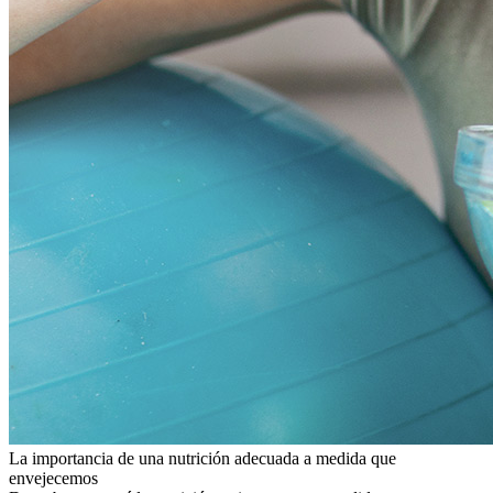
La importancia de una nutrición adecuada a medida que
envejecemos