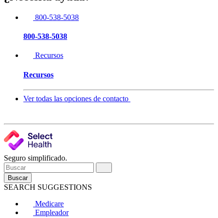
800-538-5038
800-538-5038
Recursos
Recursos
Ver todas las opciones de contacto
Seguro simplificado.
Buscar
SEARCH SUGGESTIONS
Medicare
Empleador