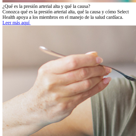
¿Qué es la presión arterial alta y qué la causa?
Conozca qué es la presión arterial alta, qué la causa y cómo Select
Health apoya a los miembros en el manejo de la salud cardíaca.
Leer más aquí