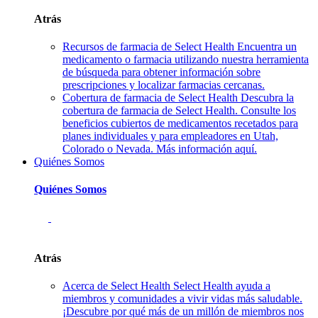
Atrás
Recursos de farmacia de Select Health
Encuentra un
medicamento o farmacia utilizando nuestra herramienta
de búsqueda para obtener información sobre
prescripciones y localizar farmacias cercanas.
Cobertura de farmacia de Select Health
Descubra la
cobertura de farmacia de Select Health. Consulte los
beneficios cubiertos de medicamentos recetados para
planes individuales y para empleadores en Utah,
Colorado o Nevada. Más información aquí.
Quiénes Somos
Quiénes Somos
Atrás
Acerca de Select Health
Select Health ayuda a
miembros y comunidades a vivir vidas más saludable.
¡Descubre por qué más de un millón de miembros nos