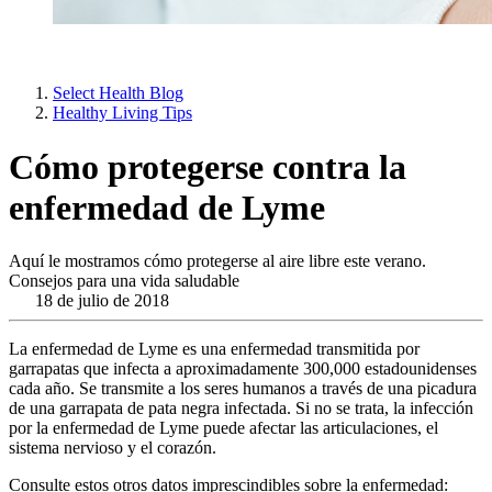
Select Health Blog
Healthy Living Tips
Cómo protegerse contra la
enfermedad de Lyme
Aquí le mostramos cómo protegerse al aire libre este verano.
Consejos para una vida saludable
18 de julio de 2018
La enfermedad de Lyme es una enfermedad transmitida por
garrapatas que infecta a aproximadamente 300,000 estadounidenses
cada año. Se transmite a los seres humanos a través de una picadura
de una garrapata de pata negra infectada. Si no se trata, la infección
por la enfermedad de Lyme puede afectar las articulaciones, el
sistema nervioso y el corazón.
Consulte estos otros datos imprescindibles sobre la enfermedad: