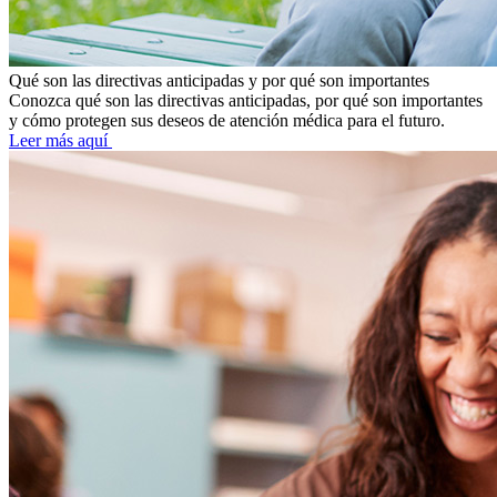
Qué son las directivas anticipadas y por qué son importantes
Conozca qué son las directivas anticipadas, por qué son importantes
y cómo protegen sus deseos de atención médica para el futuro.
Leer más aquí