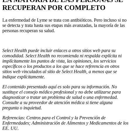
RECUPERAN POR COMPLETO
La enfermedad de Lyme se trata con antibióticos. Pero incluso si no
se detecta y trata hasta sus etapas más avanzadas, la mayoría de las
personas recuperan su salud.
Select Health puede incluir enlaces a otros sitios web para su
comodidad. Select Health no recomienda ni respalda explícita ni
implícitamente los puntos de vista, las opiniones, los servicios
específicos o los productos a los que se hace referencia en otros
sitios web vinculados al sitio de Select Health, a menos que se
indique explícitamente.
El contenido presentado aquí es solo para su información. No
sustituye el consejo médico profesional y no debe utilizarse para
diagnosticar o tratar un problema de salud o una enfermedad.
Consulte a su proveedor de atención médica si tiene alguna
pregunta o inquietud.
Referencias: Centros para el Control y la Prevención de
Enfermedades; Administración de Alimentos y Medicamentos de los
EE. UU.