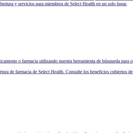
bertura y servicios para miembros de Select Health en un solo lugar.
camento o farmacia utilizando nuestra herramienta de búsqueda para ob
rtura de farmacia de Select Health. Consulte los beneficios cubiertos 