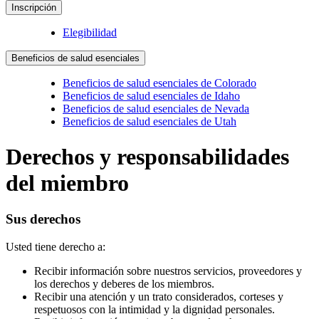
Inscripción
Elegibilidad
Beneficios de salud esenciales
Beneficios de salud esenciales de Colorado
Beneficios de salud esenciales de Idaho
Beneficios de salud esenciales de Nevada
Beneficios de salud esenciales de Utah
Derechos y responsabilidades
del miembro
Sus derechos
Usted tiene derecho a:
Recibir información sobre nuestros servicios, proveedores y
los derechos y deberes de los miembros.
Recibir una atención y un trato considerados, corteses y
respetuosos con la intimidad y la dignidad personales.