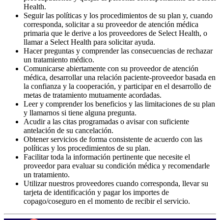
Health.
Seguir las políticas y los procedimientos de su plan y, cuando
corresponda, solicitar a su proveedor de atención médica
primaria que le derive a los proveedores de Select Health, o
llamar a Select Health para solicitar ayuda.
Hacer preguntas y comprender las consecuencias de rechazar
un tratamiento médico.
Comunicarse abiertamente con su proveedor de atención
médica, desarrollar una relación paciente-proveedor basada en
la confianza y la cooperación, y participar en el desarrollo de
metas de tratamiento mutuamente acordadas.
Leer y comprender los beneficios y las limitaciones de su plan
y llamarnos si tiene alguna pregunta.
Acudir a las citas programadas o avisar con suficiente
antelación de su cancelación.
Obtener servicios de forma consistente de acuerdo con las
políticas y los procedimientos de su plan.
Facilitar toda la información pertinente que necesite el
proveedor para evaluar su condición médica y recomendarle
un tratamiento.
Utilizar nuestros proveedores cuando corresponda, llevar su
tarjeta de identificación y pagar los importes de
copago/coseguro en el momento de recibir el servicio.