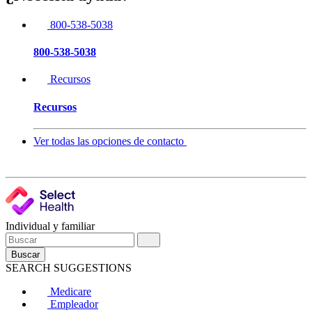
800-538-5038
800-538-5038
Recursos
Recursos
Ver todas las opciones de contacto
Individual y familiar
Buscar
SEARCH SUGGESTIONS
Medicare
Empleador