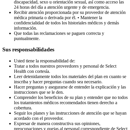
discapacidad, sexo u orientación sexual, así como acceso las
24 horas del día a atención urgente y de emergencia.
Recibir atención proporcionada por su proveedor de atención
médica primaria o derivada por él. • Mantener la
confidencialidad de todos los historiales médicos y demás
información.
Que todas las reclamaciones se paguen correcta y
puntualmente.
Sus responsabilidades
Usted tiene la responsabilidad de:
Tratar a todos nuestros proveedores y personal de Select
Health con cortesía.
Leer detenidamente todos los materiales del plan en cuanto se
inscriba y hacer preguntas cuando sea necesario.
Hacer preguntas y asegurarse de entender la explicación y las
instrucciones que se le den.
Comprender los beneficios de su plan y entender que no todos
los tratamientos médicos recomendados tienen derecho a
cobertura.
Seguir los planes y las instrucciones de atención que se hayan
acordado con el proveedor.
Expresar de manera constructiva sus opiniones,
preocupaciones y quejas al personal correspondiente de Select