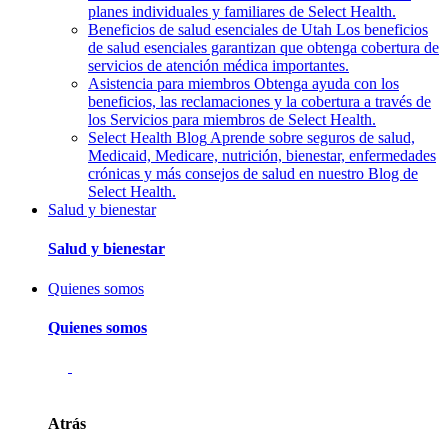
planes individuales y familiares de Select Health.
Beneficios de salud esenciales de Utah
Los beneficios
de salud esenciales garantizan que obtenga cobertura de
servicios de atención médica importantes.
Asistencia para miembros
Obtenga ayuda con los
beneficios, las reclamaciones y la cobertura a través de
los Servicios para miembros de Select Health.
Select Health Blog
Aprende sobre seguros de salud,
Medicaid, Medicare, nutrición, bienestar, enfermedades
crónicas y más consejos de salud en nuestro Blog de
Select Health.
Salud y bienestar
Salud y bienestar
Quienes somos
Quienes somos
Atrás