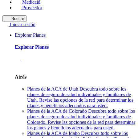
Medicaid
Proveedor
Buscar
Iniciar sesión
Explorar Planes
Explorar Planes
Atrás
Planes de la ACA de Utah
Descubra todo sobre los
planes de seguro de salud individuales y familiares de
Utah. Revise las opciones de la red para determinar los
planes y beneficios adecuados para usted.
Planes de la ACA de Colorado
Descubra todo sobre los
planes de seguro de salud individuales y familiares de
Colorado. Revise las opciones de la red para determinar
los planes y beneficios adecuados para usted.
Planes de la ACA de Idaho
Descubra todo sobre los