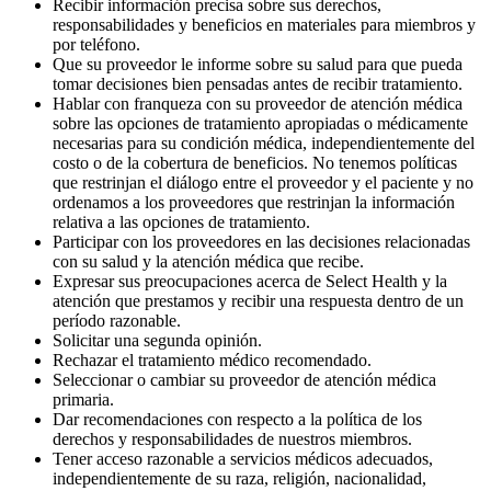
Recibir información precisa sobre sus derechos,
responsabilidades y beneficios en materiales para miembros y
por teléfono.
Que su proveedor le informe sobre su salud para que pueda
tomar decisiones bien pensadas antes de recibir tratamiento.
Hablar con franqueza con su proveedor de atención médica
sobre las opciones de tratamiento apropiadas o médicamente
necesarias para su condición médica, independientemente del
costo o de la cobertura de beneficios. No tenemos políticas
que restrinjan el diálogo entre el proveedor y el paciente y no
ordenamos a los proveedores que restrinjan la información
relativa a las opciones de tratamiento.
Participar con los proveedores en las decisiones relacionadas
con su salud y la atención médica que recibe.
Expresar sus preocupaciones acerca de Select Health y la
atención que prestamos y recibir una respuesta dentro de un
período razonable.
Solicitar una segunda opinión.
Rechazar el tratamiento médico recomendado.
Seleccionar o cambiar su proveedor de atención médica
primaria.
Dar recomendaciones con respecto a la política de los
derechos y responsabilidades de nuestros miembros.
Tener acceso razonable a servicios médicos adecuados,
independientemente de su raza, religión, nacionalidad,