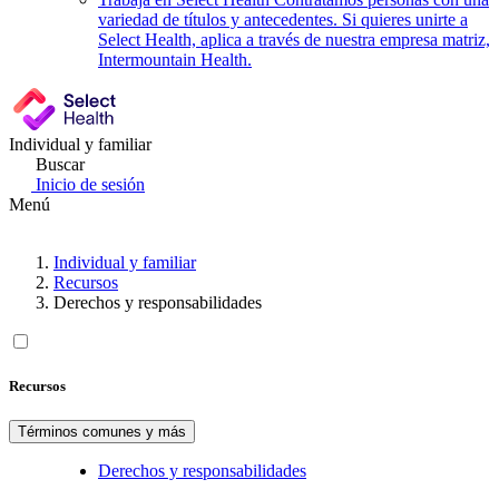
variedad de títulos y antecedentes. Si quieres unirte a
Select Health, aplica a través de nuestra empresa matriz,
Intermountain Health.
Individual y familiar
Buscar
Inicio de sesión
Menú
Individual y familiar
Recursos
Derechos y responsabilidades
Recursos
Términos comunes y más
Derechos y responsabilidades