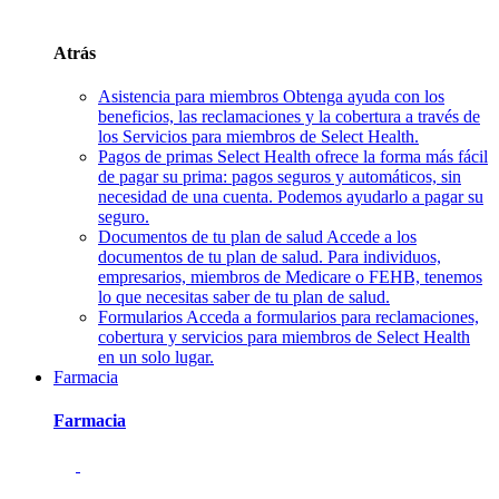
Atrás
Asistencia para miembros
Obtenga ayuda con los
beneficios, las reclamaciones y la cobertura a través de
los Servicios para miembros de Select Health.
Pagos de primas
Select Health ofrece la forma más fácil
de pagar su prima: pagos seguros y automáticos, sin
necesidad de una cuenta. Podemos ayudarlo a pagar su
seguro.
Documentos de tu plan de salud
Accede a los
documentos de tu plan de salud. Para individuos,
empresarios, miembros de Medicare o FEHB, tenemos
lo que necesitas saber de tu plan de salud.
Formularios
Acceda a formularios para reclamaciones,
cobertura y servicios para miembros de Select Health
en un solo lugar.
Farmacia
Farmacia