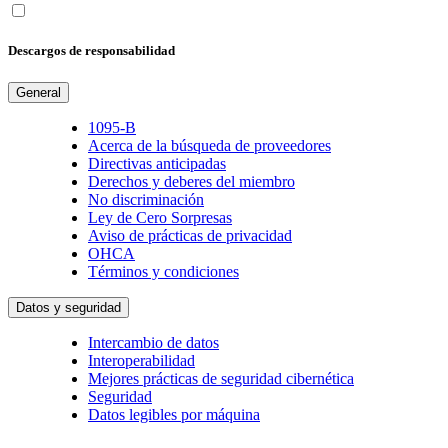
Descargos de responsabilidad
General
1095-B
Acerca de la búsqueda de proveedores
Directivas anticipadas
Derechos y deberes del miembro
No discriminación
Ley de Cero Sorpresas
Aviso de prácticas de privacidad
OHCA
Términos y condiciones
Datos y seguridad
Intercambio de datos
Interoperabilidad
Mejores prácticas de seguridad cibernética
Seguridad
Datos legibles por máquina