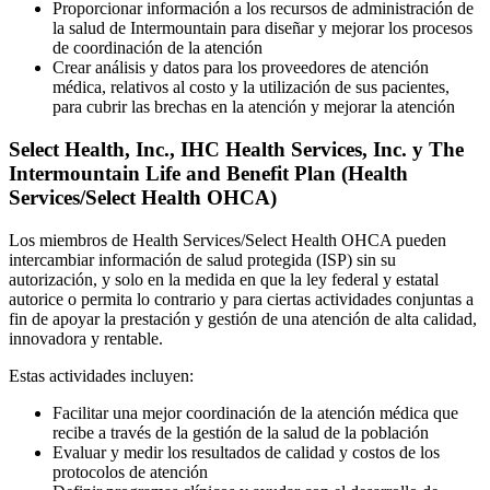
Proporcionar información a los recursos de administración de
la salud de Intermountain para diseñar y mejorar los procesos
de coordinación de la atención
Crear análisis y datos para los proveedores de atención
médica, relativos al costo y la utilización de sus pacientes,
para cubrir las brechas en la atención y mejorar la atención
Select Health, Inc., IHC Health Services, Inc. y The
Intermountain Life and Benefit Plan (Health
Services/Select Health OHCA)
Los miembros de Health Services/Select Health OHCA pueden
intercambiar información de salud protegida (ISP) sin su
autorización, y solo en la medida en que la ley federal y estatal
autorice o permita lo contrario y para ciertas actividades conjuntas a
fin de apoyar la prestación y gestión de una atención de alta calidad,
innovadora y rentable.
Estas actividades incluyen:
Facilitar una mejor coordinación de la atención médica que
recibe a través de la gestión de la salud de la población
Evaluar y medir los resultados de calidad y costos de los
protocolos de atención