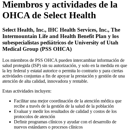
Miembros y actividades de la
OHCA de Select Health
Select Health, Inc., IHC Health Services, Inc., The
Intermountain Life and Health Benefit Plan y los
subespecialistas pediátricos de University of Utah
Medical Group (PSS OHCA)
Los miembros de PSS OHCA pueden intercambiar información de
salud protegida (ISP) sin su autorización, y solo en la medida en que
la ley federal y estatal autorice o permita lo contrario y para ciertas
actividades conjuntas a fin de apoyar la prestación y gestión de una
atención de alta calidad, innovadora y rentable.
Estas actividades incluyen:
Facilitar una mejor coordinación de la atención médica que
recibe a través de la gestión de la salud de la población
Evaluar y medir los resultados de calidad y costos de los
protocolos de atención
Definir programas clínicos y ayudar con el desarrollo de
nuevos estándares o procesos clínicos