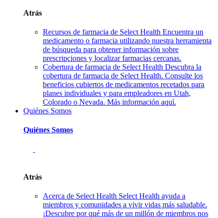
Atrás
Recursos de farmacia de Select Health
Encuentra un
medicamento o farmacia utilizando nuestra herramienta
de búsqueda para obtener información sobre
prescripciones y localizar farmacias cercanas.
Cobertura de farmacia de Select Health
Descubra la
cobertura de farmacia de Select Health. Consulte los
beneficios cubiertos de medicamentos recetados para
planes individuales y para empleadores en Utah,
Colorado o Nevada. Más información aquí.
Quiénes Somos
Quiénes Somos
Atrás
Acerca de Select Health
Select Health ayuda a
miembros y comunidades a vivir vidas más saludable.
¡Descubre por qué más de un millón de miembros nos