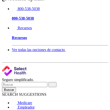
800-538-5038
800-538-5038
Recursos
Recursos
Ver todas las opciones de contacto
Seguro simplificado.
Buscar
SEARCH SUGGESTIONS
Medicare
Empleador