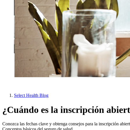
Select Health Blog
¿Cuándo es la inscripción abier
Conozca las fechas clave y obtenga consejos para la inscripción abiert
Conceptos básicos del seguro de salud