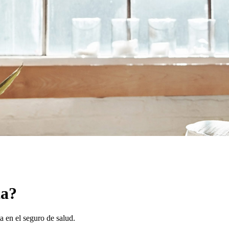
ta?
a en el seguro de salud.