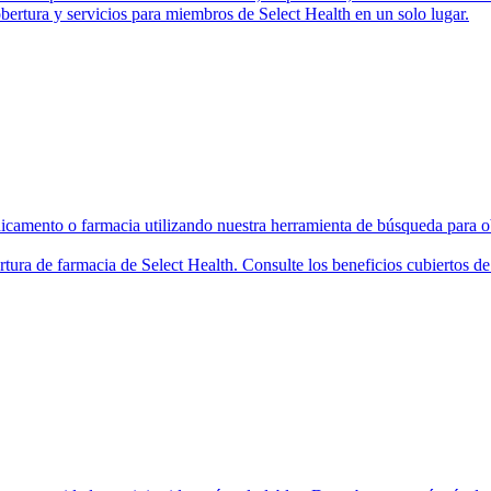
bertura y servicios para miembros de Select Health en un solo lugar.
camento o farmacia utilizando nuestra herramienta de búsqueda para ob
rtura de farmacia de Select Health. Consulte los beneficios cubiertos 