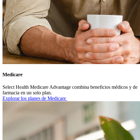
Medicare
Select Health Medicare Advantage combina beneficios médicos y de
farmacia en un solo plan.
Explorar los planes de Medicare