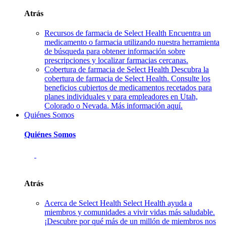
Atrás
Recursos de farmacia de Select Health
Encuentra un
medicamento o farmacia utilizando nuestra herramienta
de búsqueda para obtener información sobre
prescripciones y localizar farmacias cercanas.
Cobertura de farmacia de Select Health
Descubra la
cobertura de farmacia de Select Health. Consulte los
beneficios cubiertos de medicamentos recetados para
planes individuales y para empleadores en Utah,
Colorado o Nevada. Más información aquí.
Quiénes Somos
Quiénes Somos
Atrás
Acerca de Select Health
Select Health ayuda a
miembros y comunidades a vivir vidas más saludable.
¡Descubre por qué más de un millón de miembros nos