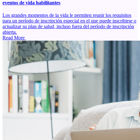
eventos de vida habilitantes
Los grandes momentos de la vida le permiten reunir los requisitos
para un período de inscripción especial en el que puede inscribirse o
actualizar su plan de salud, incluso fuera del período de inscripción
abierta.
Read More