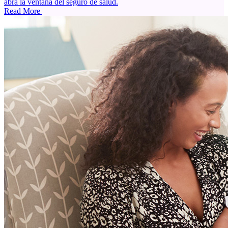
abra la ventana del seguro de salud.
Read More