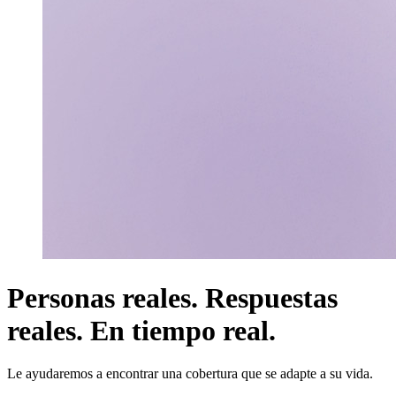
Personas reales. Respuestas
reales. En tiempo real.
Le ayudaremos a encontrar una cobertura que se adapte a su vida.