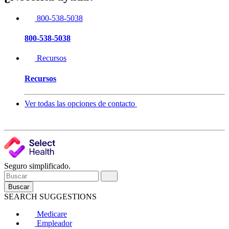
800-538-5038
800-538-5038
Recursos
Recursos
Ver todas las opciones de contacto
Seguro simplificado.
Buscar
SEARCH SUGGESTIONS
Medicare
Empleador