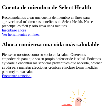
Cuenta de miembro de Select Health
Recomendamos crear una cuenta de miembro en línea para
aprovechar al máximo sus beneficios de Select Health. No se
preocupe, es fácil y solo lleva unos minutos.
Inscríbase ahora
Ver herramientas en línea
Ahora comienza una vida más saludable
Piense en nosotros como su socio en la salud. Queremos
empoderarle para que sea su propio defensor de la salud. Podemos
ayudarle a encontrar los servicios preventivos que necesita, obtener
ayuda para manejar afecciones crónicas e incluso tomar medidas
para mejorar su salud.
Encuentre atención