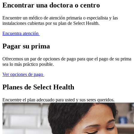
Encontrar una doctora o centro
Encuentre un médico de atención primaria o especialista y las
instalaciones cubiertas por su plan de Select Health.
Encuentra atención
Pagar su prima
Ofrecemos un par de opciones de pago para que el pago de su prima
sea lo más práctico posible.
Ver opciones de pago
Planes de Select Health
Encuentre el plan adecuado para usted y sus seres queridos.