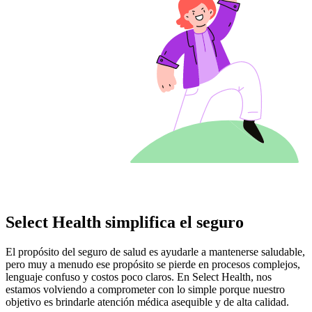
Select Health simplifica el seguro
El propósito del seguro de salud es ayudarle a mantenerse saludable,
pero muy a menudo ese propósito se pierde en procesos complejos,
lenguaje confuso y costos poco claros. En Select Health, nos
estamos volviendo a comprometer con lo simple porque nuestro
objetivo es brindarle atención médica asequible y de alta calidad.