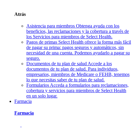
Atrás
Asistencia para miembros
Obtenga ayuda con los
beneficios, las reclamaciones y la cobertura a través de
los Servicios para miembros de Select Health.
Pagos de primas
Select Health ofrece la forma más fácil
de pagar su prima: pagos seguros y automáticos, sin
necesidad de una cuenta. Podemos ayudarlo a pagar su
seguro.
Documentos de tu plan de salud
Accede a los
documentos de tu plan de salud. Para individuos,
empresarios, miembros de Medicare o FEHB, tenemos
lo que necesitas saber de tu plan de salud.
Formularios
Acceda a formularios para reclamaciones,
cobertura y servicios para miembros de Select Health
en un solo lugar.
Farmacia
Farmacia