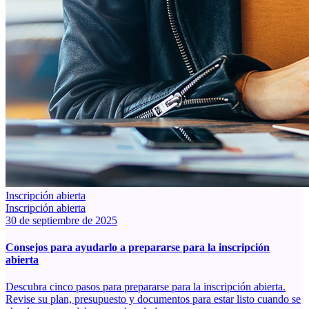
Inscripción abierta
Inscripción abierta
30 de septiembre de 2025
Consejos para ayudarlo a prepararse para la inscripción
abierta
Descubra cinco pasos para prepararse para la inscripción abierta.
Revise su plan, presupuesto y documentos para estar listo cuando se