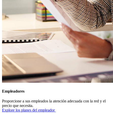
Empleadores
Proporcione a sus empleados la atención adecuada con la red y el
precio que necesita.
Explore los planes del empleador