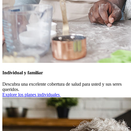
Individual y familiar
Descubra una excelente cobertura de salud para usted y sus seres
queridos.
Explore los planes individuales