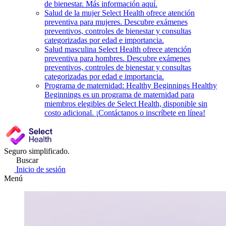
de bienestar. Más información aquí.
Salud de la mujer
Select Health ofrece atención
preventiva para mujeres. Descubre exámenes
preventivos, controles de bienestar y consultas
categorizadas por edad e importancia.
Salud masculina
Select Health ofrece atención
preventiva para hombres. Descubre exámenes
preventivos, controles de bienestar y consultas
categorizadas por edad e importancia.
Programa de maternidad: Healthy Beginnings
Healthy
Beginnings es un programa de maternidad para
miembros elegibles de Select Health, disponible sin
costo adicional. ¡Contáctanos o inscríbete en línea!
Seguro simplificado.
Buscar
Inicio de sesión
Menú