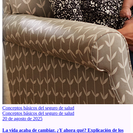
Conceptos básicos del seguro de salud
Conceptos básicos del seguro de salud
20 de agosto de 2025
La vida acaba de cambiar. ¿Y ahora qué? Explicación de los