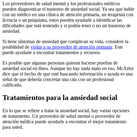
Los proveedores de salud mental y los profesionales médicos
pueden diagnosticar el trastorno de ansiedad social. Ya sea que hable
con un médico en una clínica de atención primaria, un terapeuta con
licencia o un psiquiatra, estos pueden ayudarle a identificar las
dificultades que está teniendo y si podría tener o no un trastorno de
ansiedad.
Si tiene síntomas de ansiedad que complican su vida, considere la
posibilidad de
visitar a su proveedor de atención primaria
. Este
puede ayudarle a encontrar tratamientos y recursos.
Es posible que algunas personas quieran hacerse pruebas de
ansiedad social en línea. Aunque no hay nada malo en eso, McArtor
dice que el hecho de que esté buscando información o ayuda es una
señal de que debería concertar una cita con un profesional
calificado.
Tratamientos para la ansiedad social
En lo que se refiere a tratar la ansiedad social, hay varias opciones
de tratamiento. Un proveedor de salud mental o proveedor de
atención médica puede ayudarle a encontrar el mejor tratamiento
para usted.