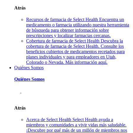
Atrás
Recursos de farmacia de Select Health
Encuentra un
medicamento o farmacia utilizando nuestra herramienta
de búsqueda para obtener información sobre
prescripciones y localizar farmacias cercanas.
Cobertura de farmacia de Select Health
Descubra la
cobertura de farmacia de Select Health. Consulte los
beneficios cubiertos de medicamentos recetados para
planes individuales y para empleadores en Utah,
Colorado o Nevada. Más información aquí.
Quiénes Somos
Quiénes Somos
Atrás
Acerca de Select Health
Select Health ayuda a
miembros y comunidades a vivir vidas más saludable.
¡Descubre por qué más de un millón de miembros nos