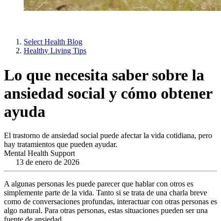
Select Health Blog
Healthy Living Tips
Lo que necesita saber sobre la
ansiedad social y cómo obtener
ayuda
El trastorno de ansiedad social puede afectar la vida cotidiana, pero
hay tratamientos que pueden ayudar.
Mental Health Support
13 de enero de 2026
A algunas personas les puede parecer que hablar con otros es
simplemente parte de la vida. Tanto si se trata de una charla breve
como de conversaciones profundas, interactuar con otras personas es
algo natural. Para otras personas, estas situaciones pueden ser una
fuente de ansiedad.