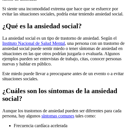
Si siente una incomodidad extrema que hace que se esfuerce por
evitar las situaciones sociales, podría estar teniendo ansiedad social.
¿Qué es la ansiedad social?
La ansiedad social es un tipo de trastorno de ansiedad. Según el
Instituto Nacional de Salud Mental
, una persona con un trastorno de
ansiedad social puede sentir miedo o tener síntomas de ansiedad en
situaciones en las que otros podrían juzgarla o evaluarla. Algunos
ejemplos pueden ser entrevistas de trabajo, citas, conocer personas
nuevas y hablar en público.
Este miedo puede llevar a preocuparse antes de un evento o a evitar
situaciones sociales.
¿Cuáles son los síntomas de la ansiedad
social?
Aunque los trastornos de ansiedad pueden ser diferentes para cada
persona, hay algunos
síntomas comunes
tales como:
Frecuencia cardíaca acelerada