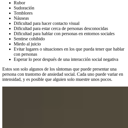
Rubor
Sudoración
Temblores
Náuseas
Dificultad para hacer contacto visual
Dificultad para estar cerca de personas desconocidas
Dificultad para hablar con personas en entornos sociales
Sentirse cohibido
Miedo al juicio
Evitar lugares o situaciones en los que pueda tener que hablar
con personas
Esperar lo peor después de una interacción social negativa
Estos son solo algunos de los síntomas que puede presentar una
persona con trastorno de ansiedad social. Cada uno puede variar en
intensidad, y es posible que alguien solo muestre unos pocos.