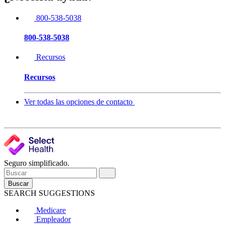
800-538-5038
800-538-5038
Recursos
Recursos
Ver todas las opciones de contacto
Seguro simplificado.
Buscar
SEARCH SUGGESTIONS
Medicare
Empleador