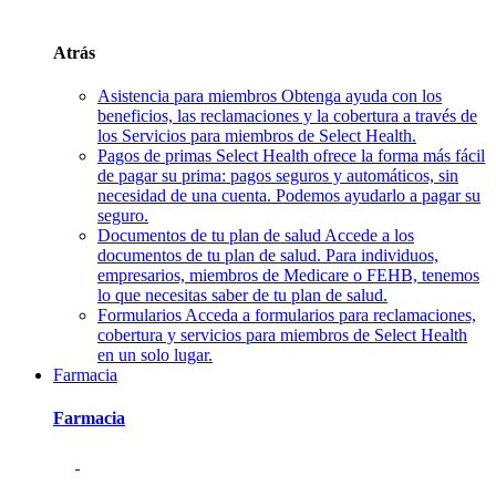
Atrás
Asistencia para miembros
Obtenga ayuda con los
beneficios, las reclamaciones y la cobertura a través de
los Servicios para miembros de Select Health.
Pagos de primas
Select Health ofrece la forma más fácil
de pagar su prima: pagos seguros y automáticos, sin
necesidad de una cuenta. Podemos ayudarlo a pagar su
seguro.
Documentos de tu plan de salud
Accede a los
documentos de tu plan de salud. Para individuos,
empresarios, miembros de Medicare o FEHB, tenemos
lo que necesitas saber de tu plan de salud.
Formularios
Acceda a formularios para reclamaciones,
cobertura y servicios para miembros de Select Health
en un solo lugar.
Farmacia
Farmacia