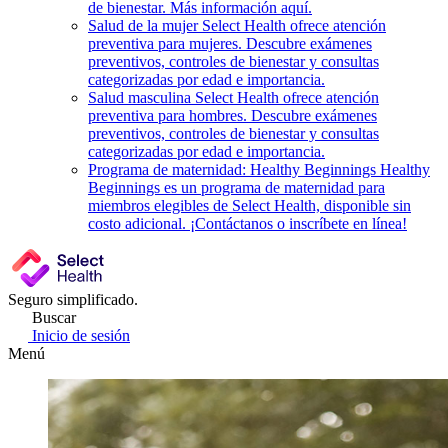
de bienestar. Más información aquí.
Salud de la mujer
Select Health ofrece atención
preventiva para mujeres. Descubre exámenes
preventivos, controles de bienestar y consultas
categorizadas por edad e importancia.
Salud masculina
Select Health ofrece atención
preventiva para hombres. Descubre exámenes
preventivos, controles de bienestar y consultas
categorizadas por edad e importancia.
Programa de maternidad: Healthy Beginnings
Healthy
Beginnings es un programa de maternidad para
miembros elegibles de Select Health, disponible sin
costo adicional. ¡Contáctanos o inscríbete en línea!
Seguro simplificado.
Buscar
Inicio de sesión
Menú