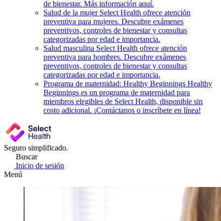
de bienestar. Más información aquí.
Salud de la mujer
Select Health ofrece atención
preventiva para mujeres. Descubre exámenes
preventivos, controles de bienestar y consultas
categorizadas por edad e importancia.
Salud masculina
Select Health ofrece atención
preventiva para hombres. Descubre exámenes
preventivos, controles de bienestar y consultas
categorizadas por edad e importancia.
Programa de maternidad: Healthy Beginnings
Healthy
Beginnings es un programa de maternidad para
miembros elegibles de Select Health, disponible sin
costo adicional. ¡Contáctanos o inscríbete en línea!
Seguro simplificado.
Buscar
Inicio de sesión
Menú