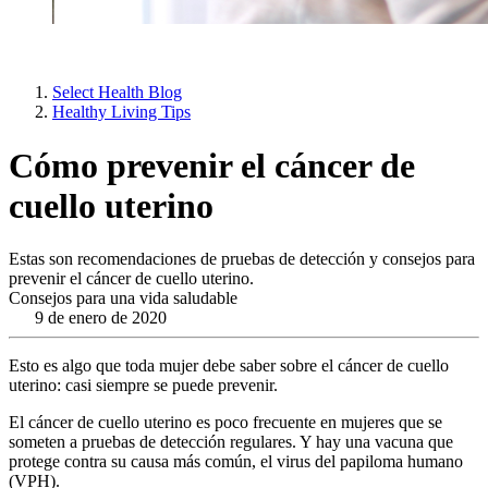
Select Health Blog
Healthy Living Tips
Cómo prevenir el cáncer de
cuello uterino
Estas son recomendaciones de pruebas de detección y consejos para
prevenir el cáncer de cuello uterino.
Consejos para una vida saludable
9 de enero de 2020
Esto es algo que toda mujer debe saber sobre el cáncer de cuello
uterino: casi siempre se puede prevenir.
El cáncer de cuello uterino es poco frecuente en mujeres que se
someten a pruebas de detección regulares. Y hay una vacuna que
protege contra su causa más común, el virus del papiloma humano
(VPH).