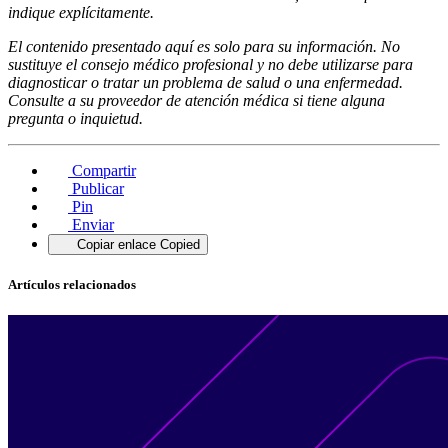
indique explícitamente.
El contenido presentado aquí es solo para su información. No
sustituye el consejo médico profesional y no debe utilizarse para
diagnosticar o tratar un problema de salud o una enfermedad.
Consulte a su proveedor de atención médica si tiene alguna
pregunta o inquietud.
Compartir
Publicar
Pin
Enviar
Copiar enlace
Copied
Artículos relacionados