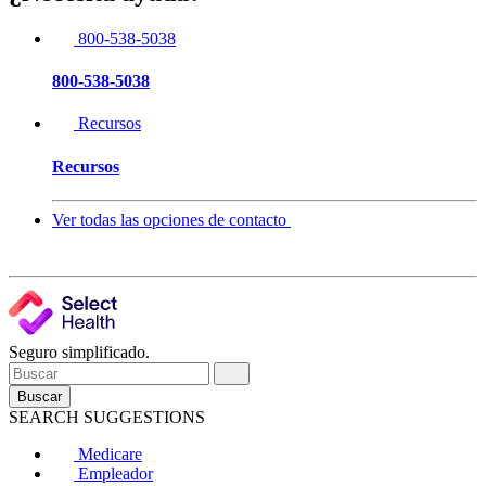
800-538-5038
800-538-5038
Recursos
Recursos
Ver todas las opciones de contacto
Seguro simplificado.
Buscar
SEARCH SUGGESTIONS
Medicare
Empleador