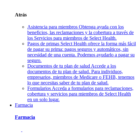
Atrás
Asistencia para miembros
Obtenga ayuda con los
beneficios, las reclamaciones y la cobertura a través de
los Servicios para miembros de Select Health.
Pagos de primas
Select Health ofrece la forma más fácil
de pagar su prima: pagos seguros y automáticos, sin
necesidad de una cuenta. Podemos ayudarlo a pagar su
seguro.
Documentos de tu plan de salud
Accede a los
documentos de tu plan de salud. Para individuos,
empresarios, miembros de Medicare o FEHB, tenemos
lo que necesitas saber de tu plan de salud.
Formularios
Acceda a formularios para reclamaciones,
cobertura y servicios para miembros de Select Health
en un solo lugar.
Farmacia
Farmacia