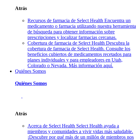
Atrás
Recursos de farmacia de Select Health
Encuentra un
medicamento o farmacia utilizando nuestra herramienta
de búsqueda para obtener información sobre
prescripciones y localizar farmacias cercanas.
Cobertura de farmacia de Select Health
Descubra la
cobertura de farmacia de Select Health. Consulte los
beneficios cubiertos de medicamentos recetados para
planes individuales y para empleadores en Utah,
Colorado o Nevada. Más información aquí.
Quiénes Somos
Quiénes Somos
Atrás
Acerca de Select Health
Select Health ayuda a
miembros y comunidades a vivir vidas más saludable.
¡Descubre por qué más de un millón de miembros nos