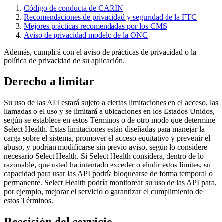
Código de conducta de CARIN
Recomendaciones de privacidad y seguridad de la FTC
Mejores prácticas recomendadas por los CMS
Aviso de privacidad modelo de la ONC
Además, cumplirá con el aviso de prácticas de privacidad o la
política de privacidad de su aplicación.
Derecho a limitar
Su uso de las API estará sujeto a ciertas limitaciones en el acceso, las
llamadas o el uso y se limitará a ubicaciones en los Estados Unidos,
según se establece en estos Términos o de otro modo que determine
Select Health. Estas limitaciones están diseñadas para manejar la
carga sobre el sistema, promover el acceso equitativo y prevenir el
abuso, y podrían modificarse sin previo aviso, según lo considere
necesario Select Health. Si Select Health considera, dentro de lo
razonable, que usted ha intentado exceder o eludir estos límites, su
capacidad para usar las API podría bloquearse de forma temporal o
permanente. Select Health podría monitorear su uso de las API para,
por ejemplo, mejorar el servicio o garantizar el cumplimiento de
estos Términos.
Rescisión del servicio