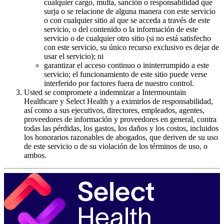
cualquier cargo, multa, sanción o responsabilidad que
surja o se relacione de alguna manera con este servicio
o con cualquier sitio al que se acceda a través de este
servicio, o del contenido o la información de este
servicio o de cualquier otro sitio (si no está satisfecho
con este servicio, su único recurso exclusivo es dejar de
usar el servicio); ni
garantizar el acceso continuo o ininterrumpido a este
servicio; el funcionamiento de este sitio puede verse
interferido por factores fuera de nuestro control.
Usted se compromete a indemnizar a Intermountain
Healthcare y Select Health y a eximirlos de responsabilidad,
así como a sus ejecutivos, directores, empleados, agentes,
proveedores de información y proveedores en general, contra
todas las pérdidas, los gastos, los daños y los costos, incluidos
los honorarios razonables de abogados, que deriven de su uso
de este servicio o de su violación de los términos de uso, o
ambos.