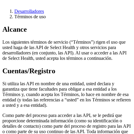
Desarrolladores
Términos de uso
Alcance
Los siguientes términos de servicio (“Términos”) rigen el uso que
usted haga de las API de Select Health y otros servicios para
desarrolladores (en conjunto, las API). Al usar o acceder a las API
de Select Health, usted acepta los términos a continuación.
Cuentas/Registro
Si utiliza las API en nombre de una entidad, usted declara y
garantiza que tiene facultades para obligar a esa entidad a los
Términos y, cuando acepta los Términos, lo hace en nombre de esa
entidad (y todas las referencias a “usted” en los Términos se refieren
a usted y a esa entidad).
Como parte del proceso para acceder a las API, se le pedirá que
proporcione determinada información (como su identificación o
detalles de contacto) como parte del proceso de registro para las API
o como parte de su uso continuo de las API. Toda información que