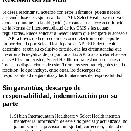
Si desea rescindir su acuerdo con estos Términos, puede hacerlo
absteniéndose de seguir usando las API. Select Health se reserva el
derecho (aunque no la obligación) de cancelar el acceso en función
de la Norma de Interoperabilidad de los CMS y las pautas
regulatorias. Puede solicitar a Select Health que recupere el acceso a
las API a través de la dirección de correo electrónico de soporte
proporcionada por Select Health para las API. Si Select Health
determina, según su exclusivo criterio, que las circunstancias que
llevaron a la negativa de proporcionar las API o a cancelar el acceso
a las API ya no existen, Select Health podría restaurar su acceso.
Todas las disposiciones de estos Términos seguirán vigentes tras la
rescisión, lo que incluye, entre otras, los descargos de
responsabilidad de garantías y las limitaciones de responsabilidad.
Sin garantías, descargo de
responsabilidad, indemnización por su
parte
Si bien Intermountain Healthcare y Select Health intentan
mantener la información de este sitio precisa y actualizada, no
garantizamos la precisión, integridad, corrección, utilidad o