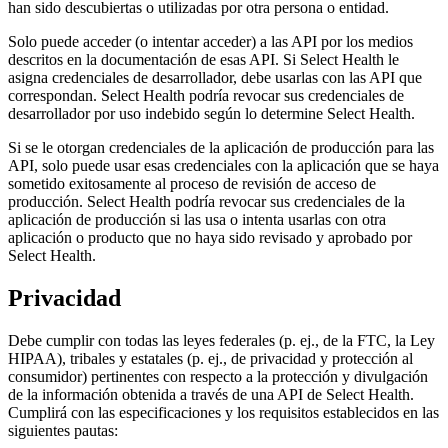
han sido descubiertas o utilizadas por otra persona o entidad.
Solo puede acceder (o intentar acceder) a las API por los medios
descritos en la documentación de esas API. Si Select Health le
asigna credenciales de desarrollador, debe usarlas con las API que
correspondan. Select Health podría revocar sus credenciales de
desarrollador por uso indebido según lo determine Select Health.
Si se le otorgan credenciales de la aplicación de producción para las
API, solo puede usar esas credenciales con la aplicación que se haya
sometido exitosamente al proceso de revisión de acceso de
producción. Select Health podría revocar sus credenciales de la
aplicación de producción si las usa o intenta usarlas con otra
aplicación o producto que no haya sido revisado y aprobado por
Select Health.
Privacidad
Debe cumplir con todas las leyes federales (p. ej., de la FTC, la Ley
HIPAA), tribales y estatales (p. ej., de privacidad y protección al
consumidor) pertinentes con respecto a la protección y divulgación
de la información obtenida a través de una API de Select Health.
Cumplirá con las especificaciones y los requisitos establecidos en las
siguientes pautas: