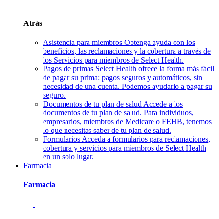
Atrás
Asistencia para miembros
Obtenga ayuda con los
beneficios, las reclamaciones y la cobertura a través de
los Servicios para miembros de Select Health.
Pagos de primas
Select Health ofrece la forma más fácil
de pagar su prima: pagos seguros y automáticos, sin
necesidad de una cuenta. Podemos ayudarlo a pagar su
seguro.
Documentos de tu plan de salud
Accede a los
documentos de tu plan de salud. Para individuos,
empresarios, miembros de Medicare o FEHB, tenemos
lo que necesitas saber de tu plan de salud.
Formularios
Acceda a formularios para reclamaciones,
cobertura y servicios para miembros de Select Health
en un solo lugar.
Farmacia
Farmacia