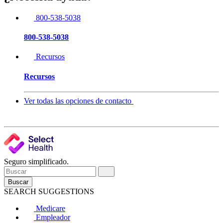
800-538-5038
800-538-5038
Recursos
Recursos
Ver todas las opciones de contacto
Seguro simplificado.
Buscar
SEARCH SUGGESTIONS
Medicare
Empleador