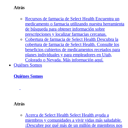
Atrás
Recursos de farmacia de Select Health
Encuentra un
medicamento o farmacia utilizando nuestra herramienta
de búsqueda para obtener información sobre
prescripciones y localizar farmacias cercanas.
Cobertura de farmacia de Select Health
Descubra la
cobertura de farmacia de Select Health. Consulte los
beneficios cubiertos de medicamentos recetados para
planes individuales y para empleadores en Utah,
Colorado o Nevada. Más información aquí.
Quiénes Somos
Quiénes Somos
Atrás
Acerca de Select Health
Select Health ayuda a
miembros y comunidades a vivir vidas más saludable.
¡Descubre por qué más de un millón de miembros nos