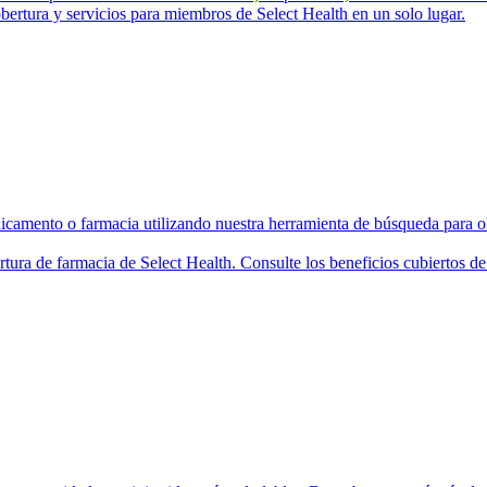
bertura y servicios para miembros de Select Health en un solo lugar.
camento o farmacia utilizando nuestra herramienta de búsqueda para ob
rtura de farmacia de Select Health. Consulte los beneficios cubiertos 