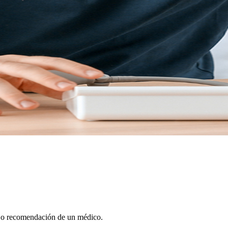
n o recomendación de un médico.