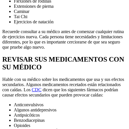
Flexiones de rodillas
Extensiones de pierna
Caminar
Tai Chi
Ejercicios de natación
Recuerde consultar a su médico antes de comenzar cualquier rutina
de ejercicios nueva. Cada persona tiene necesidades y limitaciones
diferentes, por lo que es importante cerciorarse de que sea seguro
que pruebe algo nuevo.
REVISAR SUS MEDICAMENTOS CON
SU MÉDICO
Hable con su médico sobre los medicamentos que usa y sus efectos
secundarios. Algunos medicamentos recetados están relacionados
con caídas. Los
CDC
dicen que los siguientes fármacos podrían
causar efectos secundarios que pueden provocar caídas:
Anticonvulsivos
Algunos antidepresivos
Antipsicóticos
Benzodiacepinas
Opioides