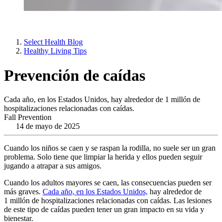
Select Health Blog
Healthy Living Tips
Prevención de caídas
Cada año, en los Estados Unidos, hay alrededor de 1 millón de
hospitalizaciones relacionadas con caídas.
Fall Prevention
14 de mayo de 2025
Cuando los niños se caen y se raspan la rodilla, no suele ser un gran
problema. Solo tiene que limpiar la herida y ellos pueden seguir
jugando a atrapar a sus amigos.
Cuando los adultos mayores se caen, las consecuencias pueden ser
más graves.
Cada año, en los Estados Unidos,
hay alrededor de
1 millón de hospitalizaciones relacionadas con caídas. Las lesiones
de este tipo de caídas pueden tener un gran impacto en su vida y
bienestar.