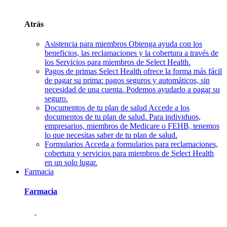
Atrás
Asistencia para miembros
Obtenga ayuda con los
beneficios, las reclamaciones y la cobertura a través de
los Servicios para miembros de Select Health.
Pagos de primas
Select Health ofrece la forma más fácil
de pagar su prima: pagos seguros y automáticos, sin
necesidad de una cuenta. Podemos ayudarlo a pagar su
seguro.
Documentos de tu plan de salud
Accede a los
documentos de tu plan de salud. Para individuos,
empresarios, miembros de Medicare o FEHB, tenemos
lo que necesitas saber de tu plan de salud.
Formularios
Acceda a formularios para reclamaciones,
cobertura y servicios para miembros de Select Health
en un solo lugar.
Farmacia
Farmacia