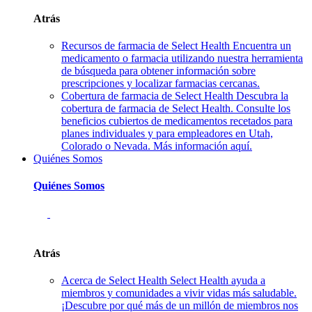
Atrás
Recursos de farmacia de Select Health
Encuentra un
medicamento o farmacia utilizando nuestra herramienta
de búsqueda para obtener información sobre
prescripciones y localizar farmacias cercanas.
Cobertura de farmacia de Select Health
Descubra la
cobertura de farmacia de Select Health. Consulte los
beneficios cubiertos de medicamentos recetados para
planes individuales y para empleadores en Utah,
Colorado o Nevada. Más información aquí.
Quiénes Somos
Quiénes Somos
Atrás
Acerca de Select Health
Select Health ayuda a
miembros y comunidades a vivir vidas más saludable.
¡Descubre por qué más de un millón de miembros nos