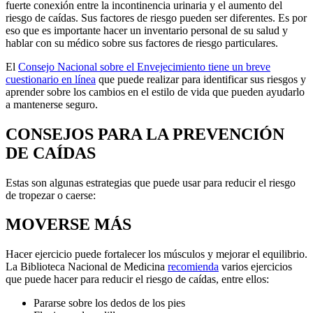
fuerte conexión entre la incontinencia urinaria y el aumento del
riesgo de caídas. Sus factores de riesgo pueden ser diferentes. Es por
eso que es importante hacer un inventario personal de su salud y
hablar con su médico sobre sus factores de riesgo particulares.
El
Consejo Nacional sobre el Envejecimiento tiene un breve
cuestionario en línea
que puede realizar para identificar sus riesgos y
aprender sobre los cambios en el estilo de vida que pueden ayudarlo
a mantenerse seguro.
CONSEJOS PARA LA PREVENCIÓN
DE CAÍDAS
Estas son algunas estrategias que puede usar para reducir el riesgo
de tropezar o caerse:
MOVERSE MÁS
Hacer ejercicio puede fortalecer los músculos y mejorar el equilibrio.
La Biblioteca Nacional de Medicina
recomienda
varios ejercicios
que puede hacer para reducir el riesgo de caídas, entre ellos:
Pararse sobre los dedos de los pies