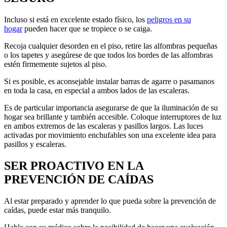
Incluso si está en excelente estado físico, los
peligros en su
hogar
pueden hacer que se tropiece o se caiga.
Recoja cualquier desorden en el piso, retire las alfombras pequeñas
o los tapetes y asegúrese de que todos los bordes de las alfombras
estén firmemente sujetos al piso.
Si es posible, es aconsejable instalar barras de agarre o pasamanos
en toda la casa, en especial a ambos lados de las escaleras.
Es de particular importancia asegurarse de que la iluminación de su
hogar sea brillante y también accesible. Coloque interruptores de luz
en ambos extremos de las escaleras y pasillos largos. Las luces
activadas por movimiento enchufables son una excelente idea para
pasillos y escaleras.
SER PROACTIVO EN LA
PREVENCIÓN DE CAÍDAS
Al estar preparado y aprender lo que pueda sobre la prevención de
caídas, puede estar más tranquilo.