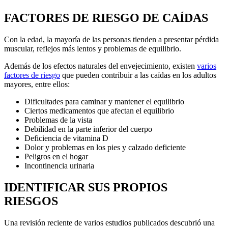
FACTORES DE RIESGO DE CAÍDAS
Con la edad, la mayoría de las personas tienden a presentar pérdida
muscular, reflejos más lentos y problemas de equilibrio.
Además de los efectos naturales del envejecimiento, existen
varios
factores de riesgo
que pueden contribuir a las caídas en los adultos
mayores, entre ellos:
Dificultades para caminar y mantener el equilibrio
Ciertos medicamentos que afectan el equilibrio
Problemas de la vista
Debilidad en la parte inferior del cuerpo
Deficiencia de vitamina D
Dolor y problemas en los pies y calzado deficiente
Peligros en el hogar
Incontinencia urinaria
IDENTIFICAR SUS PROPIOS
RIESGOS
Una revisión reciente de varios estudios publicados descubrió una