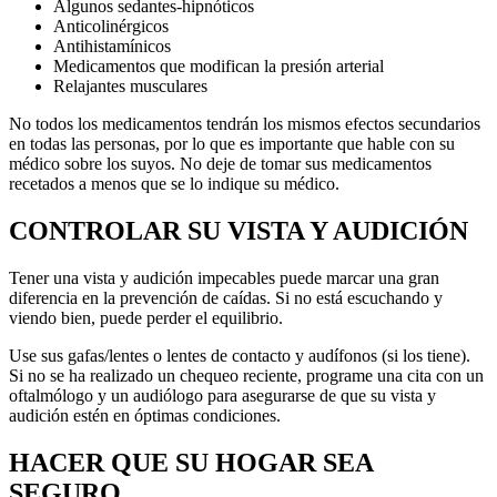
Algunos sedantes-hipnóticos
Anticolinérgicos
Antihistamínicos
Medicamentos que modifican la presión arterial
Relajantes musculares
No todos los medicamentos tendrán los mismos efectos secundarios
en todas las personas, por lo que es importante que hable con su
médico sobre los suyos. No deje de tomar sus medicamentos
recetados a menos que se lo indique su médico.
CONTROLAR SU VISTA Y AUDICIÓN
Tener una vista y audición impecables puede marcar una gran
diferencia en la prevención de caídas. Si no está escuchando y
viendo bien, puede perder el equilibrio.
Use sus gafas/lentes o lentes de contacto y audífonos (si los tiene).
Si no se ha realizado un chequeo reciente, programe una cita con un
oftalmólogo y un audiólogo para asegurarse de que su vista y
audición estén en óptimas condiciones.
HACER QUE SU HOGAR SEA
SEGURO