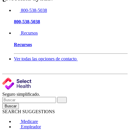
800-538-5038
800-538-5038
Recursos
Recursos
Ver todas las opciones de contacto
Seguro simplificado.
Buscar
SEARCH SUGGESTIONS
Medicare
Empleador