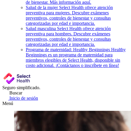
de bienestar. Más información aquí.
Salud de la mujer
Select Health ofrece atención
preventiva para mujeres. Descubre exámenes
preventivos, controles de bienestar y consultas
categorizadas por edad e importancia.
Salud masculina
Select Health ofrece atención
preventiva para hombres. Descubre exámenes
preventivos, controles de bienestar y consultas
categorizadas por edad e importancia.
Programa de maternidad: Healthy Beginnings
Healthy
Beginnings es un programa de maternidad para
miembros elegibles de Select Health, disponible sin
costo adicional. ¡Contáctanos o inscríbete en línea!
Seguro simplificado.
Buscar
Inicio de sesión
Menú