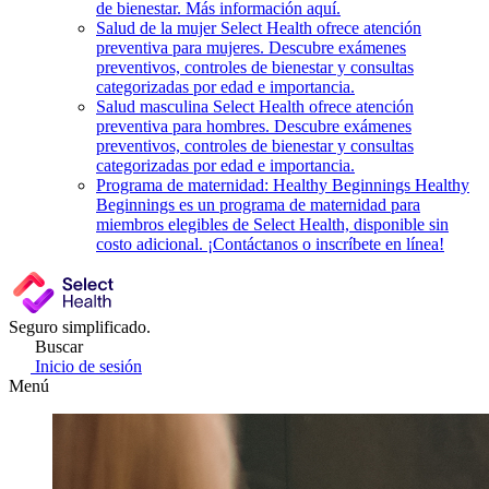
de bienestar. Más información aquí.
Salud de la mujer
Select Health ofrece atención
preventiva para mujeres. Descubre exámenes
preventivos, controles de bienestar y consultas
categorizadas por edad e importancia.
Salud masculina
Select Health ofrece atención
preventiva para hombres. Descubre exámenes
preventivos, controles de bienestar y consultas
categorizadas por edad e importancia.
Programa de maternidad: Healthy Beginnings
Healthy
Beginnings es un programa de maternidad para
miembros elegibles de Select Health, disponible sin
costo adicional. ¡Contáctanos o inscríbete en línea!
Seguro simplificado.
Buscar
Inicio de sesión
Menú