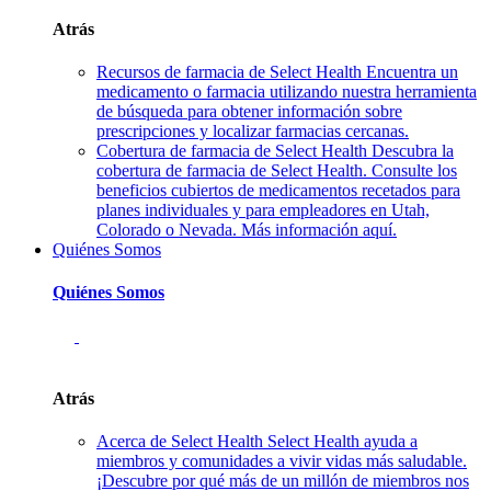
Atrás
Recursos de farmacia de Select Health
Encuentra un
medicamento o farmacia utilizando nuestra herramienta
de búsqueda para obtener información sobre
prescripciones y localizar farmacias cercanas.
Cobertura de farmacia de Select Health
Descubra la
cobertura de farmacia de Select Health. Consulte los
beneficios cubiertos de medicamentos recetados para
planes individuales y para empleadores en Utah,
Colorado o Nevada. Más información aquí.
Quiénes Somos
Quiénes Somos
Atrás
Acerca de Select Health
Select Health ayuda a
miembros y comunidades a vivir vidas más saludable.
¡Descubre por qué más de un millón de miembros nos