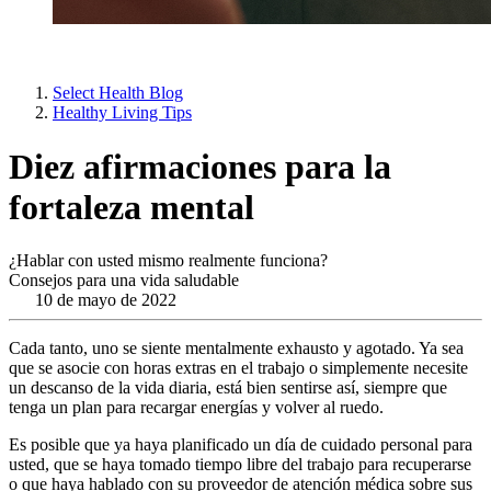
Select Health Blog
Healthy Living Tips
Diez afirmaciones para la
fortaleza mental
¿Hablar con usted mismo realmente funciona?
Consejos para una vida saludable
10 de mayo de 2022
Cada tanto, uno se siente mentalmente exhausto y agotado. Ya sea
que se asocie con horas extras en el trabajo o simplemente necesite
un descanso de la vida diaria, está bien sentirse así, siempre que
tenga un plan para recargar energías y volver al ruedo.
Es posible que ya haya planificado un día de cuidado personal para
usted, que se haya tomado tiempo libre del trabajo para recuperarse
o que haya hablado con su proveedor de atención médica sobre sus