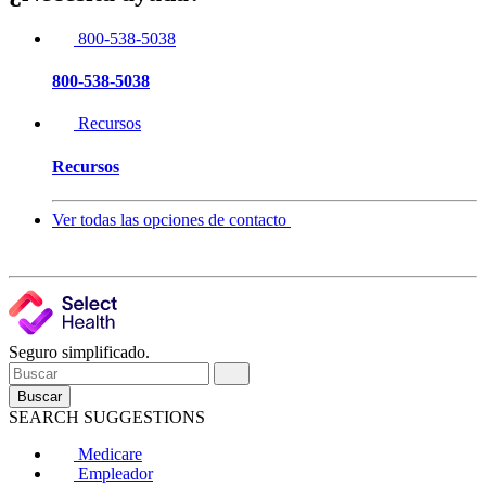
800-538-5038
800-538-5038
Recursos
Recursos
Ver todas las opciones de contacto
Seguro simplificado.
Buscar
SEARCH SUGGESTIONS
Medicare
Empleador