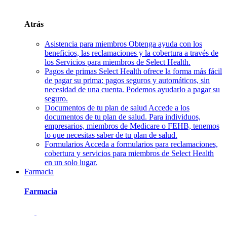
Atrás
Asistencia para miembros
Obtenga ayuda con los
beneficios, las reclamaciones y la cobertura a través de
los Servicios para miembros de Select Health.
Pagos de primas
Select Health ofrece la forma más fácil
de pagar su prima: pagos seguros y automáticos, sin
necesidad de una cuenta. Podemos ayudarlo a pagar su
seguro.
Documentos de tu plan de salud
Accede a los
documentos de tu plan de salud. Para individuos,
empresarios, miembros de Medicare o FEHB, tenemos
lo que necesitas saber de tu plan de salud.
Formularios
Acceda a formularios para reclamaciones,
cobertura y servicios para miembros de Select Health
en un solo lugar.
Farmacia
Farmacia