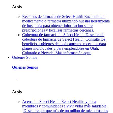
Atrás
Recursos de farmacia de Select Health
Encuentra un
medicamento o farmacia utilizando nuestra herramienta
de búsqueda para obtener información sobre
prescripciones y localizar farmacias cercanas.
Cobertura de farmacia de Select Health
Descubra la
cobertura de farmacia de Select Health. Consulte los
beneficios cubiertos de medicamentos recetados para
planes individuales y para empleadores en Utah,
Colorado o Nevada. Más información aquí.
Quiénes Somos
Quiénes Somos
Atrás
Acerca de Select Health
Select Health ayuda a
miembros y comunidades a vivir vidas más saludable.
¡Descubre por qué más de un millón de miembros nos