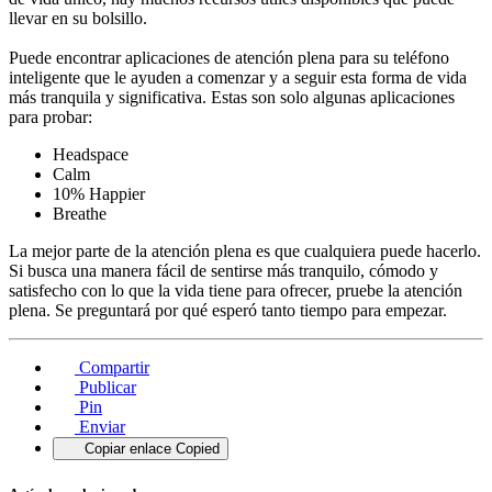
llevar en su bolsillo.
Puede encontrar aplicaciones de atención plena para su teléfono
inteligente que le ayuden a comenzar y a seguir esta forma de vida
más tranquila y significativa. Estas son solo algunas aplicaciones
para probar:
Headspace
Calm
10% Happier
Breathe
La mejor parte de la atención plena es que cualquiera puede hacerlo.
Si busca una manera fácil de sentirse más tranquilo, cómodo y
satisfecho con lo que la vida tiene para ofrecer, pruebe la atención
plena. Se preguntará por qué esperó tanto tiempo para empezar.
Compartir
Publicar
Pin
Enviar
Copiar enlace
Copied