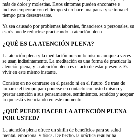
más de dolor y molestias. Estos síntomas pueden enconarse e
incluso empeorar con el tiempo si no hace una pausa y se toma el
tiempo para desestresarse.
Ya sea causado por problemas laborales, financieros o personales, su
estrés puede reducirse practicando la atención plena.
¿QUÉ ES LA ATENCIÓN PLENA?
La atención plena y la meditación no son lo mismo aunque a veces
se usan indistintamente. La meditación es una forma de practicar la
atención plena, y la atención plena es el acto de estar presente. Es
vivir en este mismo instante.
Consiste en no centrarse en el pasado ni en el futuro. Se trata de
tomarse el tiempo para ponerse en contacto con usted mismo y
prestar atención a sus pensamientos, sentimientos, sentidos y aceptar
lo que está vivenciando en este momento.
¿QUÉ PUEDE HACER LA ATENCIÓN PLENA
POR USTED?
La atención plena ofrece un sinfín de beneficios para su salud
mental, emocional y física. De hecho, la práctica regular ha