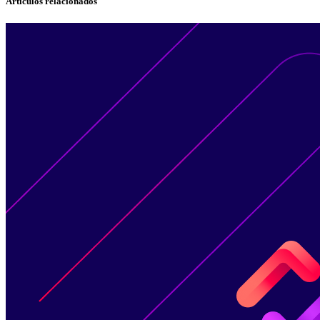
Artículos relacionados