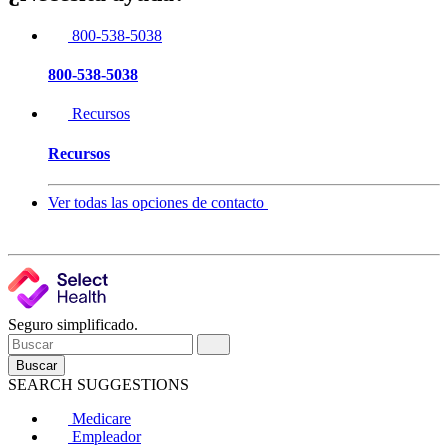
800-538-5038
800-538-5038
Recursos
Recursos
Ver todas las opciones de contacto
Seguro simplificado.
Buscar
SEARCH SUGGESTIONS
Medicare
Empleador