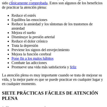
sido
clínicamente comprobada
. Estos son algunos de los beneficios
de practicar la atención plena:
Reduce el estrés
Equilibra las emociones
Reduce la ansiedad y los síntomas de los trastornos de
ansiedad
Mejora el sueño
Disminuye la presión arterial
Reduce el dolor crónico
Trata la depresión
Previene los signos del envejecimiento
Mejora la función cerebral
Pone fin a los malos hábitos
Combate las adicciones
Promueve una vida más satisfactoria y
feliz
La atención plena es muy importante cuando se trata de mejorar su
vida, y la mejor parte es que se puede practicar en cualquier lugar y
en cualquier momento.
SIETE PRÁCTICAS FÁCILES DE ATENCIÓN
PLENA