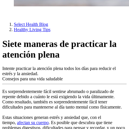
Select Health Blog
Healthy Living Tips
Siete maneras de practicar la
atención plena
Intente practicar la atención plena todos los días para reducir el
estrés y la ansiedad.
Consejos para una vida saludable
Es sorprendentemente fácil sentirse abrumado o paralizado de
repente debido a cuánto le está exigiendo la vida últimamente.
Como resultado, también es sorprendentemente fácil tener
dificultades para mantenerse al día tanto mental como físicamente.
Estas situaciones generan estrés y ansiedad que, con el
tiempo,
afectan su cuerpo
. Es posible que descubra que tiene
problemas digestivos, dificultades para pensar y recordar, y un poco