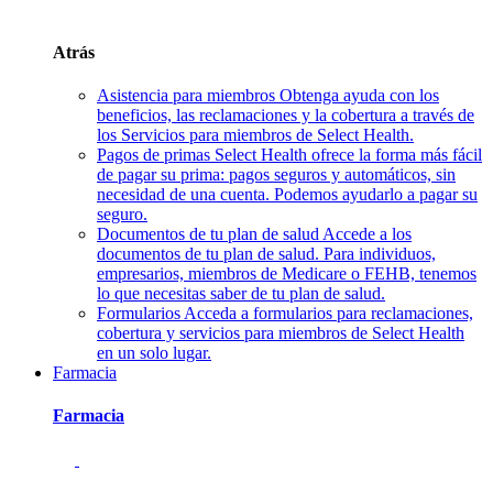
Atrás
Asistencia para miembros
Obtenga ayuda con los
beneficios, las reclamaciones y la cobertura a través de
los Servicios para miembros de Select Health.
Pagos de primas
Select Health ofrece la forma más fácil
de pagar su prima: pagos seguros y automáticos, sin
necesidad de una cuenta. Podemos ayudarlo a pagar su
seguro.
Documentos de tu plan de salud
Accede a los
documentos de tu plan de salud. Para individuos,
empresarios, miembros de Medicare o FEHB, tenemos
lo que necesitas saber de tu plan de salud.
Formularios
Acceda a formularios para reclamaciones,
cobertura y servicios para miembros de Select Health
en un solo lugar.
Farmacia
Farmacia