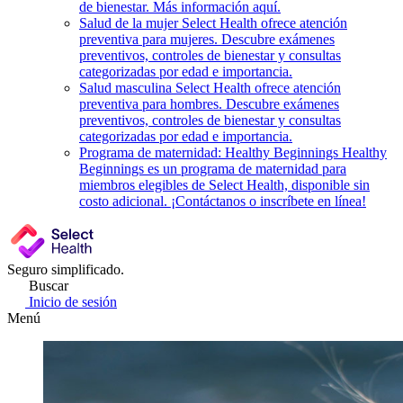
de bienestar. Más información aquí.
Salud de la mujer
Select Health ofrece atención
preventiva para mujeres. Descubre exámenes
preventivos, controles de bienestar y consultas
categorizadas por edad e importancia.
Salud masculina
Select Health ofrece atención
preventiva para hombres. Descubre exámenes
preventivos, controles de bienestar y consultas
categorizadas por edad e importancia.
Programa de maternidad: Healthy Beginnings
Healthy
Beginnings es un programa de maternidad para
miembros elegibles de Select Health, disponible sin
costo adicional. ¡Contáctanos o inscríbete en línea!
Seguro simplificado.
Buscar
Inicio de sesión
Menú