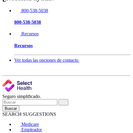
800-538-5038
800-538-5038
Recursos
Recursos
Ver todas las opciones de contacto
Seguro simplificado.
Buscar
SEARCH SUGGESTIONS
Medicare
Empleador