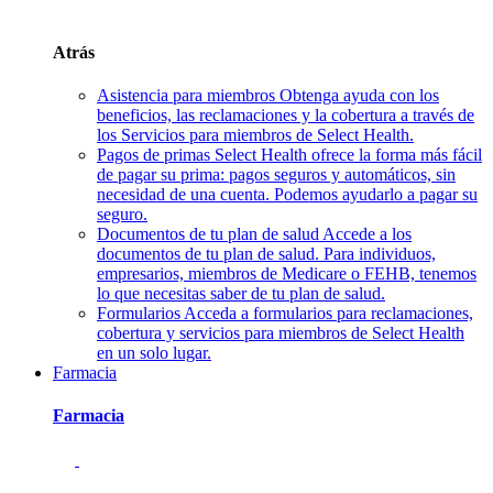
Atrás
Asistencia para miembros
Obtenga ayuda con los
beneficios, las reclamaciones y la cobertura a través de
los Servicios para miembros de Select Health.
Pagos de primas
Select Health ofrece la forma más fácil
de pagar su prima: pagos seguros y automáticos, sin
necesidad de una cuenta. Podemos ayudarlo a pagar su
seguro.
Documentos de tu plan de salud
Accede a los
documentos de tu plan de salud. Para individuos,
empresarios, miembros de Medicare o FEHB, tenemos
lo que necesitas saber de tu plan de salud.
Formularios
Acceda a formularios para reclamaciones,
cobertura y servicios para miembros de Select Health
en un solo lugar.
Farmacia
Farmacia