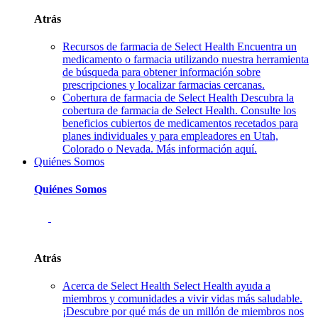
Atrás
Recursos de farmacia de Select Health
Encuentra un
medicamento o farmacia utilizando nuestra herramienta
de búsqueda para obtener información sobre
prescripciones y localizar farmacias cercanas.
Cobertura de farmacia de Select Health
Descubra la
cobertura de farmacia de Select Health. Consulte los
beneficios cubiertos de medicamentos recetados para
planes individuales y para empleadores en Utah,
Colorado o Nevada. Más información aquí.
Quiénes Somos
Quiénes Somos
Atrás
Acerca de Select Health
Select Health ayuda a
miembros y comunidades a vivir vidas más saludable.
¡Descubre por qué más de un millón de miembros nos