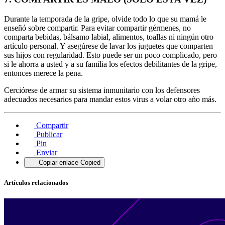
Durante la temporada de la gripe, olvide todo lo que su mamá le
enseñó sobre compartir. Para evitar compartir gérmenes, no
comparta bebidas, bálsamo labial, alimentos, toallas ni ningún otro
artículo personal. Y asegúrese de lavar los juguetes que comparten
sus hijos con regularidad. Esto puede ser un poco complicado, pero
si le ahorra a usted y a su familia los efectos debilitantes de la gripe,
entonces merece la pena.
Cerciórese de armar su sistema inmunitario con los defensores
adecuados necesarios para mandar estos virus a volar otro año más.
Compartir
Publicar
Pin
Enviar
Copiar enlace
Copied
Artículos relacionados