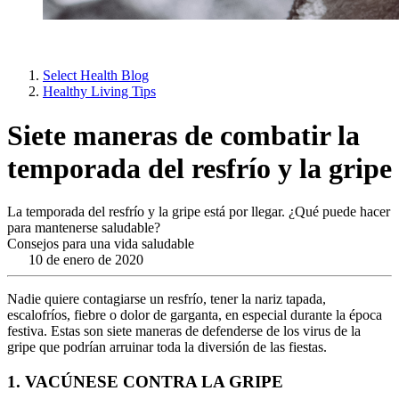
Select Health Blog
Healthy Living Tips
Siete maneras de combatir la
temporada del resfrío y la gripe
La temporada del resfrío y la gripe está por llegar. ¿Qué puede hacer
para mantenerse saludable?
Consejos para una vida saludable
10 de enero de 2020
Nadie quiere contagiarse un resfrío, tener la nariz tapada,
escalofríos, fiebre o dolor de garganta, en especial durante la época
festiva. Estas son siete maneras de defenderse de los virus de la
gripe que podrían arruinar toda la diversión de las fiestas.
1. VACÚNESE CONTRA LA GRIPE