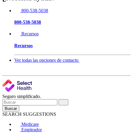
800-538-5038
800-538-5038
Recursos
Recursos
Ver todas las opciones de contacto
Seguro simplificado.
Buscar
SEARCH SUGGESTIONS
Medicare
Empleador