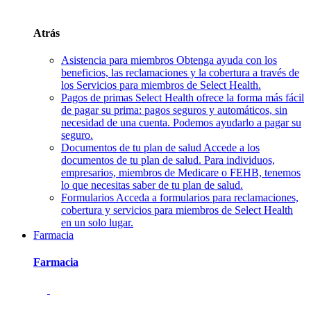
Atrás
Asistencia para miembros
Obtenga ayuda con los
beneficios, las reclamaciones y la cobertura a través de
los Servicios para miembros de Select Health.
Pagos de primas
Select Health ofrece la forma más fácil
de pagar su prima: pagos seguros y automáticos, sin
necesidad de una cuenta. Podemos ayudarlo a pagar su
seguro.
Documentos de tu plan de salud
Accede a los
documentos de tu plan de salud. Para individuos,
empresarios, miembros de Medicare o FEHB, tenemos
lo que necesitas saber de tu plan de salud.
Formularios
Acceda a formularios para reclamaciones,
cobertura y servicios para miembros de Select Health
en un solo lugar.
Farmacia
Farmacia