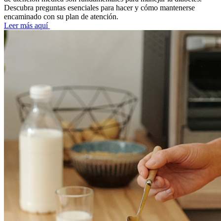
Descubra preguntas esenciales para hacer y cómo mantenerse
encaminado con su plan de atención.
Leer más aquí