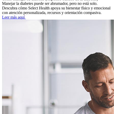
Manejar la diabetes puede ser abrumador, pero no está solo.
Descubra cómo Select Health apoya su bienestar físico y emocional
con atención personalizada, recursos y orientación compasiva.
Leer más aquí