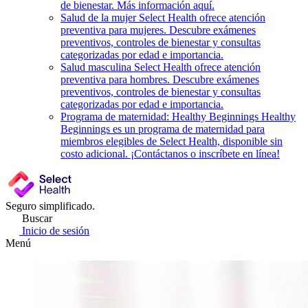
de bienestar. Más información aquí.
Salud de la mujer
Select Health ofrece atención
preventiva para mujeres. Descubre exámenes
preventivos, controles de bienestar y consultas
categorizadas por edad e importancia.
Salud masculina
Select Health ofrece atención
preventiva para hombres. Descubre exámenes
preventivos, controles de bienestar y consultas
categorizadas por edad e importancia.
Programa de maternidad: Healthy Beginnings
Healthy
Beginnings es un programa de maternidad para
miembros elegibles de Select Health, disponible sin
costo adicional. ¡Contáctanos o inscríbete en línea!
Seguro simplificado.
Buscar
Inicio de sesión
Menú