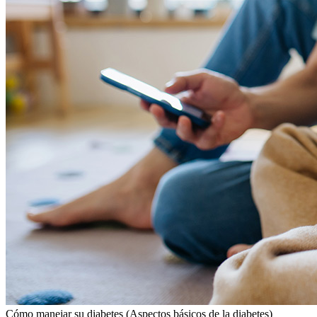
Cómo manejar su diabetes (Aspectos básicos de la diabetes)