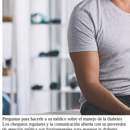
Preguntas para hacerle a su médico sobre el manejo de la diabetes
Los chequeos regulares y la comunicación abierta con su proveedor
de atención médica son fundamentales para manejar la diabetes.