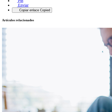
Pin
Enviar
Copiar enlace
Copied
Artículos relacionados