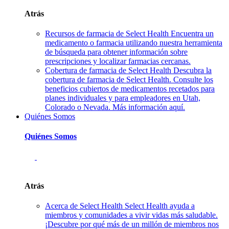
Atrás
Recursos de farmacia de Select Health
Encuentra un
medicamento o farmacia utilizando nuestra herramienta
de búsqueda para obtener información sobre
prescripciones y localizar farmacias cercanas.
Cobertura de farmacia de Select Health
Descubra la
cobertura de farmacia de Select Health. Consulte los
beneficios cubiertos de medicamentos recetados para
planes individuales y para empleadores en Utah,
Colorado o Nevada. Más información aquí.
Quiénes Somos
Quiénes Somos
Atrás
Acerca de Select Health
Select Health ayuda a
miembros y comunidades a vivir vidas más saludable.
¡Descubre por qué más de un millón de miembros nos