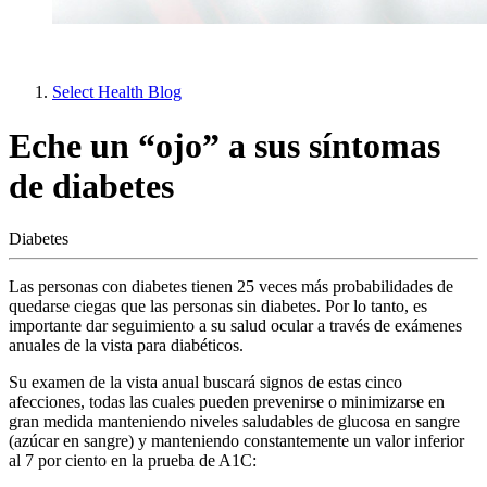
Select Health Blog
Eche un “ojo” a sus síntomas
de diabetes
Diabetes
Las personas con diabetes tienen 25 veces más probabilidades de
quedarse ciegas que las personas sin diabetes. Por lo tanto, es
importante dar seguimiento a su salud ocular a través de exámenes
anuales de la vista para diabéticos.
Su examen de la vista anual buscará signos de estas cinco
afecciones, todas las cuales pueden prevenirse o minimizarse en
gran medida manteniendo niveles saludables de glucosa en sangre
(azúcar en sangre) y manteniendo constantemente un valor inferior
al 7 por ciento en la prueba de A1C: