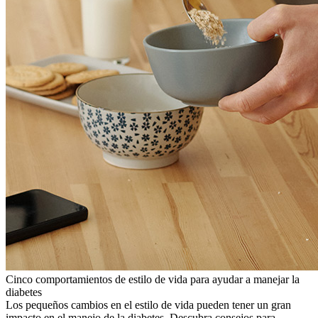
Cinco comportamientos de estilo de vida para ayudar a manejar la
diabetes
Los pequeños cambios en el estilo de vida pueden tener un gran
impacto en el manejo de la diabetes. Descubra consejos para