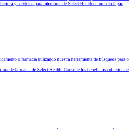
bertura y servicios para miembros de Select Health en un solo lugar.
camento o farmacia utilizando nuestra herramienta de búsqueda para ob
rtura de farmacia de Select Health. Consulte los beneficios cubiertos 