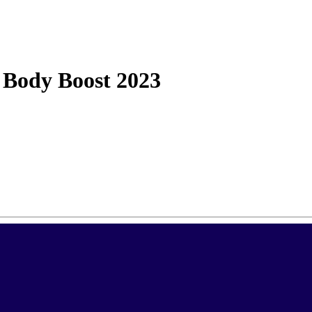
 Body Boost 2023