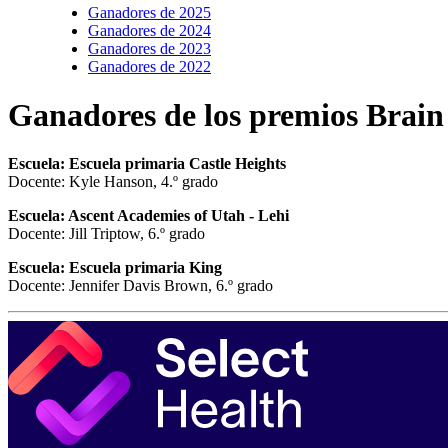
Ganadores de 2025
Ganadores de 2024
Ganadores de 2023
Ganadores de 2022
Ganadores de los premios Brain
Escuela: Escuela primaria Castle Heights
Docente: Kyle Hanson, 4.º grado
Escuela: Ascent Academies of Utah - Lehi
Docente: Jill Triptow, 6.º grado
Escuela: Escuela primaria King
Docente: Jennifer Davis Brown, 6.º grado