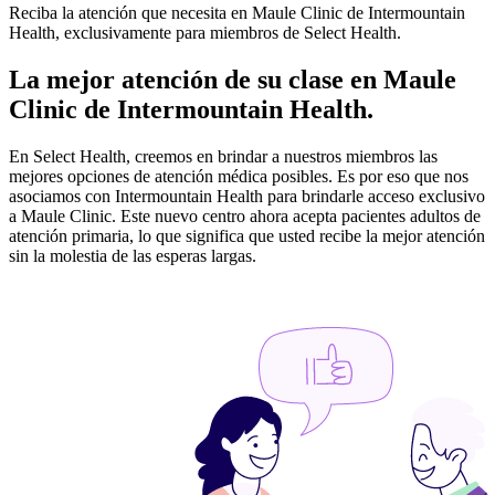
Reciba la atención que necesita en Maule Clinic de Intermountain
Health, exclusivamente para miembros de Select Health.
La mejor atención de su clase en Maule
Clinic de Intermountain Health.
En Select Health, creemos en brindar a nuestros miembros las
mejores opciones de atención médica posibles. Es por eso que nos
asociamos con Intermountain Health para brindarle acceso exclusivo
a Maule Clinic. Este nuevo centro ahora acepta pacientes adultos de
atención primaria, lo que significa que usted recibe la mejor atención
sin la molestia de las esperas largas.