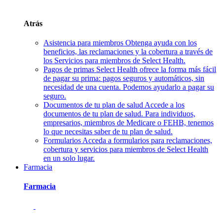
Atrás
Asistencia para miembros
Obtenga ayuda con los
beneficios, las reclamaciones y la cobertura a través de
los Servicios para miembros de Select Health.
Pagos de primas
Select Health ofrece la forma más fácil
de pagar su prima: pagos seguros y automáticos, sin
necesidad de una cuenta. Podemos ayudarlo a pagar su
seguro.
Documentos de tu plan de salud
Accede a los
documentos de tu plan de salud. Para individuos,
empresarios, miembros de Medicare o FEHB, tenemos
lo que necesitas saber de tu plan de salud.
Formularios
Acceda a formularios para reclamaciones,
cobertura y servicios para miembros de Select Health
en un solo lugar.
Farmacia
Farmacia