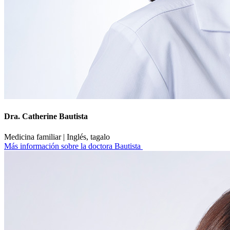
Dra. Catherine Bautista
Medicina familiar | Inglés, tagalo
Más información sobre la doctora Bautista