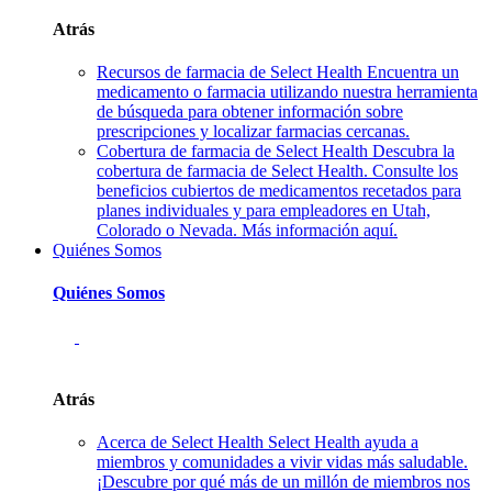
Atrás
Recursos de farmacia de Select Health
Encuentra un
medicamento o farmacia utilizando nuestra herramienta
de búsqueda para obtener información sobre
prescripciones y localizar farmacias cercanas.
Cobertura de farmacia de Select Health
Descubra la
cobertura de farmacia de Select Health. Consulte los
beneficios cubiertos de medicamentos recetados para
planes individuales y para empleadores en Utah,
Colorado o Nevada. Más información aquí.
Quiénes Somos
Quiénes Somos
Atrás
Acerca de Select Health
Select Health ayuda a
miembros y comunidades a vivir vidas más saludable.
¡Descubre por qué más de un millón de miembros nos