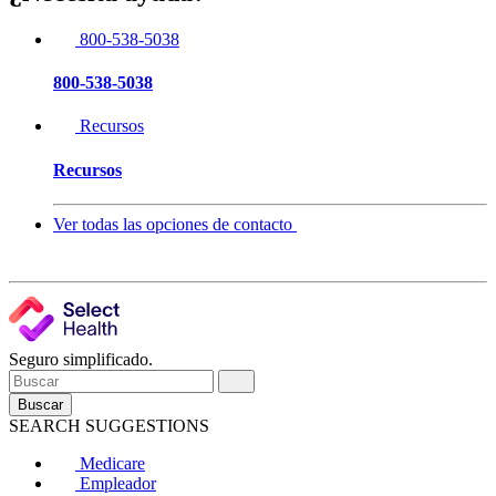
800-538-5038
800-538-5038
Recursos
Recursos
Ver todas las opciones de contacto
Seguro simplificado.
Buscar
SEARCH SUGGESTIONS
Medicare
Empleador