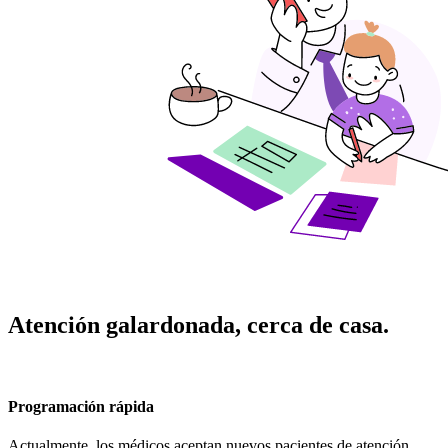
Atención galardonada, cerca de casa.
Programación rápida
Actualmente, los médicos aceptan nuevos pacientes de atención