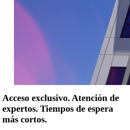
Acceso exclusivo. Atención de
expertos. Tiempos de espera
más cortos.