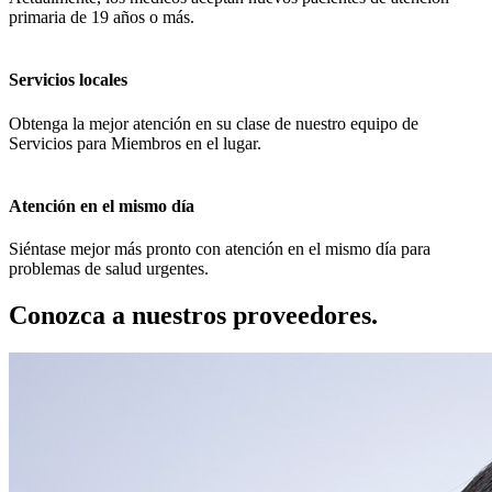
primaria de 19 años o más.
Servicios locales
Obtenga la mejor atención en su clase de nuestro equipo de
Servicios para Miembros en el lugar.
Atención en el mismo día
Siéntase mejor más pronto con atención en el mismo día para
problemas de salud urgentes.
Conozca a nuestros proveedores.