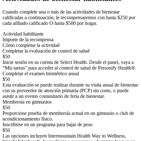
Cuando complete una o más de las actividades de bienestar
calificadas a continuación, le recompensaremos con hasta $250 por
cada afiliado calificado O hasta $500 por hogar.
Actividad habilitante
Importe de la recompensa
Cómo completar la actividad
Completar la evaluación de control de salud
$50
Inicie sesión en su cuenta de Select Health. Desde el panel, vaya a
“Mis tareas” para acceder al control de salud de Personify Health®.
Completar el examen biométrico anual
$50
Esta evaluación se puede realizar durante su visita anual de bienestar
con su proveedor de atención primaria (PCP) sin costo, o puede
asistir a un evento comunitario de feria de bienestar.
Membresía en gimnasios
$50
Proporcione prueba de membresía actual en un gimnasio o club de
acondicionamiento físico.
Inscribirse en un programa para bajar de peso
$50
Las opciones incluyen Intermountain Health Way to Wellness,