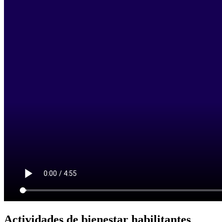
Actividades de bienestar habilitantes