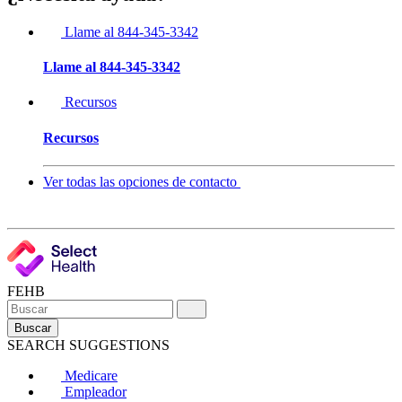
Llame al 844-345-3342
Llame al 844-345-3342
Recursos
Recursos
Ver todas las opciones de contacto
FEHB
Buscar
SEARCH SUGGESTIONS
Medicare
Empleador