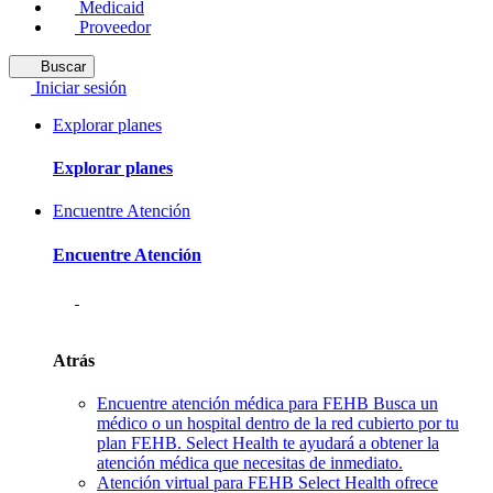
Medicaid
Proveedor
Buscar
Iniciar sesión
Explorar planes
Explorar planes
Encuentre Atención
Encuentre Atención
Atrás
Encuentre atención médica para FEHB
Busca un
médico o un hospital dentro de la red cubierto por tu
plan FEHB. Select Health te ayudará a obtener la
atención médica que necesitas de inmediato.
Atención virtual para FEHB
Select Health ofrece