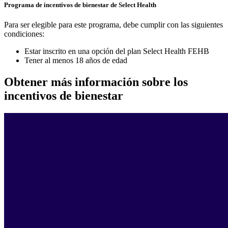
Programa de incentivos de bienestar de Select Health
Para ser elegible para este programa, debe cumplir con las siguientes
condiciones:
Estar inscrito en una opción del plan Select Health FEHB
Tener al menos 18 años de edad
Obtener más información sobre los
incentivos de bienestar