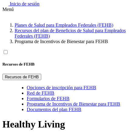
Inicio de sesión
Menú
Planes de Salud para Empleados Federales (FEHB)
Recursos del plan de Beneficios de Salud para Empleados
Federales (FEHB)
Programa de Incentivos de Bienestar para FEHB
Recursos de FEHB
Recursos de FEHB
Opciones de inscripción para FEHB
Red de FEHB
Formularios de FEHB
Programa de Incentivos de Bienestar para FEHB
Documentos del plan FEHB
Healthy Living