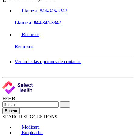
Llame al 844-345-3342
Llame al 844-345-3342
Recursos
Recursos
Ver todas las opciones de contacto
FEHB
Buscar
SEARCH SUGGESTIONS
Medicare
Empleador