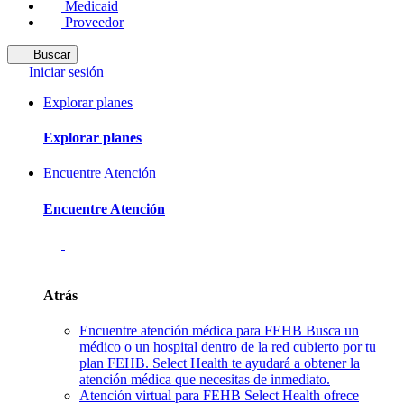
Medicaid
Proveedor
Buscar
Iniciar sesión
Explorar planes
Explorar planes
Encuentre Atención
Encuentre Atención
Atrás
Encuentre atención médica para FEHB
Busca un
médico o un hospital dentro de la red cubierto por tu
plan FEHB. Select Health te ayudará a obtener la
atención médica que necesitas de inmediato.
Atención virtual para FEHB
Select Health ofrece