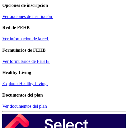
Opciones de inscripción
Ver opciones de inscripción
Red de FEHB
Ver información de la red
Formularios de FEHB
Ver formularios de FEHB
Healthy Living
Explorar Healthy Living
Documentos del plan
Ver documentos del plan