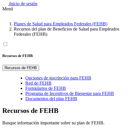
Inicio de sesión
Menú
Planes de Salud para Empleados Federales (FEHB)
Recursos del plan de Beneficios de Salud para Empleados
Federales (FEHB)
Recursos de FEHB
Recursos de FEHB
Opciones de inscripción para FEHB
Red de FEHB
Formularios de FEHB
Programa de Incentivos de Bienestar para FEHB
Documentos del plan FEHB
Recursos de FEHB
Busque información importante sobre su plan de FEHB.