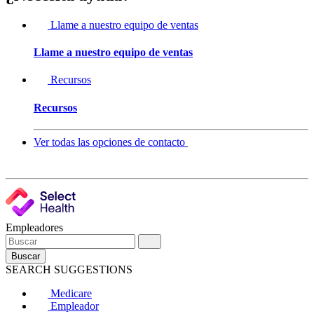
Llame a nuestro equipo de ventas
Llame a nuestro equipo de ventas
Recursos
Recursos
Ver todas las opciones de contacto
Empleadores
Buscar
SEARCH SUGGESTIONS
Medicare
Empleador