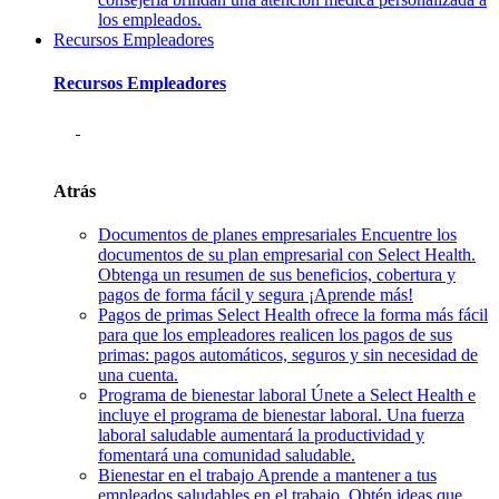
los empleados.
Recursos Empleadores
Recursos Empleadores
Atrás
Documentos de planes empresariales
Encuentre los
documentos de su plan empresarial con Select Health.
Obtenga un resumen de sus beneficios, cobertura y
pagos de forma fácil y segura ¡Aprende más!
Pagos de primas
Select Health ofrece la forma más fácil
para que los empleadores realicen los pagos de sus
primas: pagos automáticos, seguros y sin necesidad de
una cuenta.
Programa de bienestar laboral
Únete a Select Health e
incluye el programa de bienestar laboral. Una fuerza
laboral saludable aumentará la productividad y
fomentará una comunidad saludable.
Bienestar en el trabajo
Aprende a mantener a tus
empleados saludables en el trabajo. Obtén ideas que