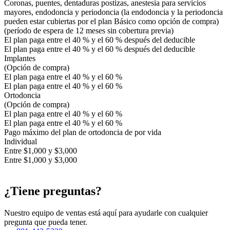
Coronas, puentes, dentaduras postizas, anestesia para servicios
mayores, endodoncia y periodoncia (la endodoncia y la periodoncia
pueden estar cubiertas por el plan Básico como opción de compra)
(período de espera de 12 meses sin cobertura previa)
El plan paga entre el 40 % y el 60 % después del deducible
El plan paga entre el 40 % y el 60 % después del deducible
Implantes
(Opción de compra)
El plan paga entre el 40 % y el 60 %
El plan paga entre el 40 % y el 60 %
Ortodoncia
(Opción de compra)
El plan paga entre el 40 % y el 60 %
El plan paga entre el 40 % y el 60 %
Pago máximo del plan de ortodoncia de por vida
Individual
Entre $1,000 y $3,000
Entre $1,000 y $3,000
¿Tiene preguntas?
Nuestro equipo de ventas está aquí para ayudarle con cualquier
pregunta que pueda tener.