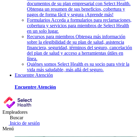
documentos de su plan empresarial con Select Health.
Obtenga un resumen de sus beneficios, cobertura y
pagos de forma fácil y segura ¡Aprende más!
Formularios
Acceda a formularios para reclamaciones,
cobertura y servicios para miembros de Select Health
en un solo lugar.
Recursos para miembros
Obtenga más información
sobre la elegibilidad de su plan de salud, asistencia
financiera, seguridad, términos del seguro, cancelación
del plan de salud y acceso a herramientas útiles en
línea.
Quiénes somos
Select Health es su socio para vivir la
vida más saludable, más allá del seguro.
Encuentre Atención
Encuentre Atención
Empleadores
Buscar
Inicio de sesión
Menú