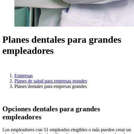
Planes dentales para grandes
empleadores
Empresas
Planes de salud para empresas grandes
Planes dentales para empresas grandes
Opciones dentales para grandes
empleadores
Los empleadores con 51 empleados elegibles o más pueden crear un