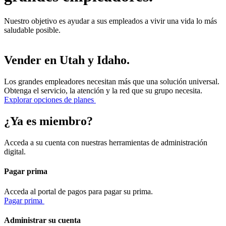
Nuestro objetivo es ayudar a sus empleados a vivir una vida lo más
saludable posible.
Vender en Utah y Idaho.
Los grandes empleadores necesitan más que una solución universal.
Obtenga el servicio, la atención y la red que su grupo necesita.
Explorar opciones de planes
¿Ya es miembro?
Acceda a su cuenta con nuestras herramientas de administración
digital.
Pagar prima
Acceda al portal de pagos para pagar su prima.
Pagar prima
Administrar su cuenta