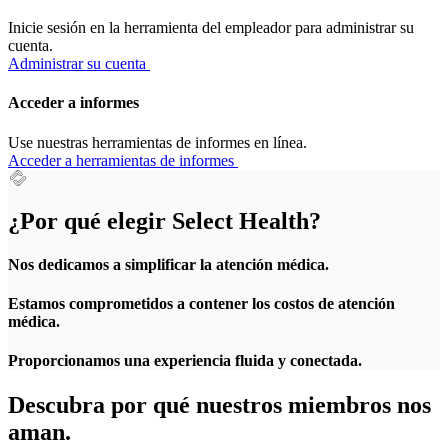
Inicie sesión en la herramienta del empleador para administrar su
cuenta.
Administrar su cuenta
Acceder a informes
Use nuestras herramientas de informes en línea.
Acceder a herramientas de informes
¿Por qué elegir Select Health?
Nos dedicamos a simplificar la atención médica.
Estamos comprometidos a contener los costos de atención
médica.
Proporcionamos una experiencia fluida y conectada.
Descubra por qué nuestros miembros nos
aman.