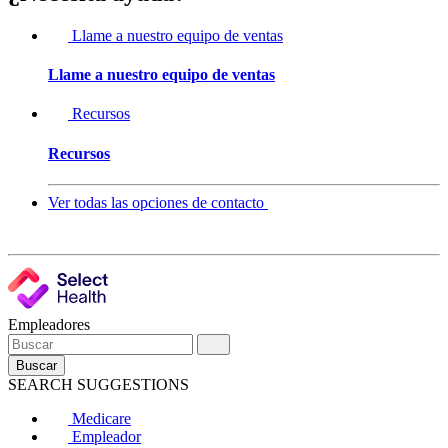
Llame a nuestro equipo de ventas
Llame a nuestro equipo de ventas
Recursos
Recursos
Ver todas las opciones de contacto
Empleadores
Buscar
SEARCH SUGGESTIONS
Medicare
Empleador