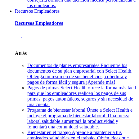
los empleados.
Recursos Empleadores
Recursos Empleadores
Atrás
Documentos de planes empresariales
Encuentre los
documentos de su plan empresarial con Select Health.
Obtenga un resumen de sus beneficios, cobertura y
pagos de forma fácil y segura ¡Aprende más!
Pagos de primas
Select Health ofrece la forma más fácil
para que los empleadores realicen los pagos de sus
primas: pagos automáticos, seguros y sin necesidad de
una cuenta.
Programa de bienestar laboral
Únete a Select Health e
incluye el programa de bienestar laboral. Una fuerza
laboral saludable aumentará la productividad y
fomentará una comunidad saludable.
Bienestar en el trabajo
Aprende a mantener a tus
empleados saludables en el trabajo. Obtén ideas que