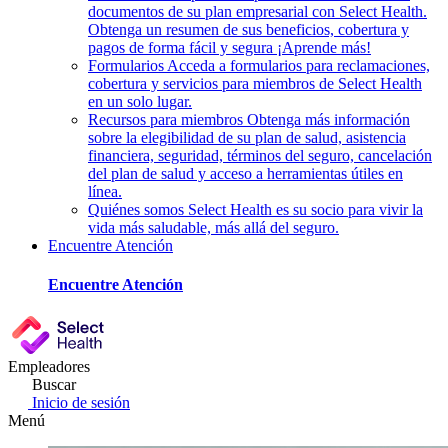
documentos de su plan empresarial con Select Health.
Obtenga un resumen de sus beneficios, cobertura y
pagos de forma fácil y segura ¡Aprende más!
Formularios
Acceda a formularios para reclamaciones,
cobertura y servicios para miembros de Select Health
en un solo lugar.
Recursos para miembros
Obtenga más información
sobre la elegibilidad de su plan de salud, asistencia
financiera, seguridad, términos del seguro, cancelación
del plan de salud y acceso a herramientas útiles en
línea.
Quiénes somos
Select Health es su socio para vivir la
vida más saludable, más allá del seguro.
Encuentre Atención
Encuentre Atención
Empleadores
Buscar
Inicio de sesión
Menú