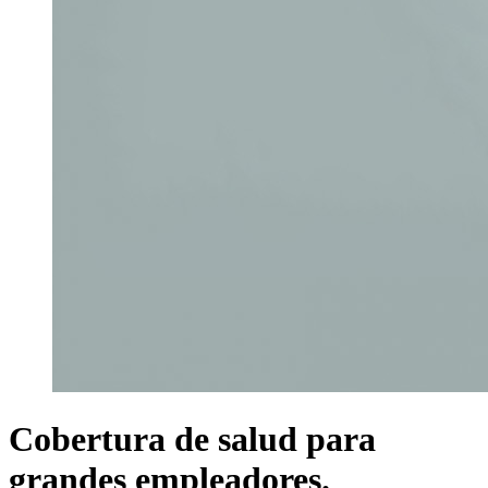
Cobertura de salud para
grandes empleadores.