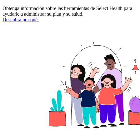
Obtenga información sobre las herramientas de Select Health para
ayudarle a administrar su plan y su salud.
Descubra por qué