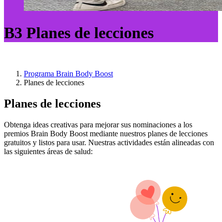
B3 Planes de lecciones
Programa Brain Body Boost
Planes de lecciones
Planes de lecciones
Obtenga ideas creativas para mejorar sus nominaciones a los
premios Brain Body Boost mediante nuestros planes de lecciones
gratuitos y listos para usar. Nuestras actividades están alineadas con
las siguientes áreas de salud: