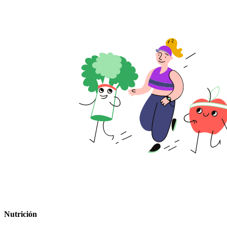
Nutrición