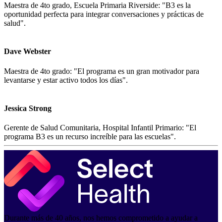
Maestra de 4to grado, Escuela Primaria Riverside: "B3 es la
oportunidad perfecta para integrar conversaciones y prácticas de
salud".
Dave Webster
Maestra de 4to grado: "El programa es un gran motivador para
levantarse y estar activo todos los días".
Jessica Strong
Gerente de Salud Comunitaria, Hospital Infantil Primario: "El
programa B3 es un recurso increíble para las escuelas".
Durante más de 40 años, nos hemos comprometido a ayudar a