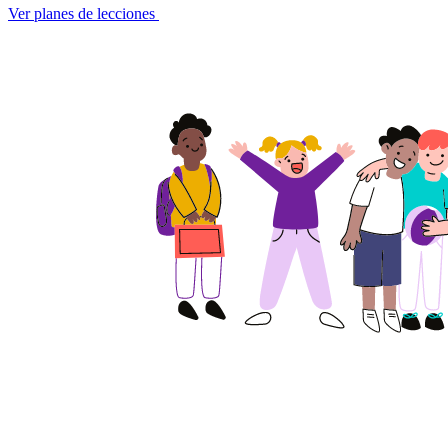
Ver planes de lecciones