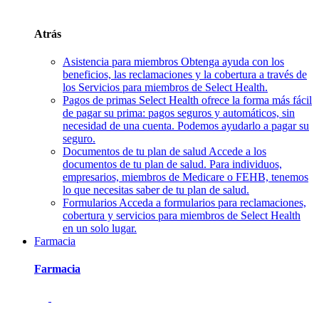
Atrás
Asistencia para miembros
Obtenga ayuda con los
beneficios, las reclamaciones y la cobertura a través de
los Servicios para miembros de Select Health.
Pagos de primas
Select Health ofrece la forma más fácil
de pagar su prima: pagos seguros y automáticos, sin
necesidad de una cuenta. Podemos ayudarlo a pagar su
seguro.
Documentos de tu plan de salud
Accede a los
documentos de tu plan de salud. Para individuos,
empresarios, miembros de Medicare o FEHB, tenemos
lo que necesitas saber de tu plan de salud.
Formularios
Acceda a formularios para reclamaciones,
cobertura y servicios para miembros de Select Health
en un solo lugar.
Farmacia
Farmacia