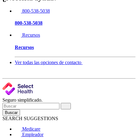
800-538-5038
800-538-5038
Recursos
Recursos
Ver todas las opciones de contacto
Seguro simplificado.
Buscar
SEARCH SUGGESTIONS
Medicare
Empleador