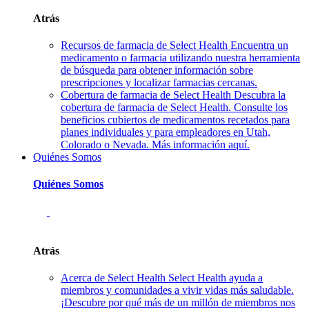
Atrás
Recursos de farmacia de Select Health
Encuentra un
medicamento o farmacia utilizando nuestra herramienta
de búsqueda para obtener información sobre
prescripciones y localizar farmacias cercanas.
Cobertura de farmacia de Select Health
Descubra la
cobertura de farmacia de Select Health. Consulte los
beneficios cubiertos de medicamentos recetados para
planes individuales y para empleadores en Utah,
Colorado o Nevada. Más información aquí.
Quiénes Somos
Quiénes Somos
Atrás
Acerca de Select Health
Select Health ayuda a
miembros y comunidades a vivir vidas más saludable.
¡Descubre por qué más de un millón de miembros nos