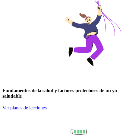
Fundamentos de la salud y factores protectores de un yo
saludable
Ver planes de lecciones