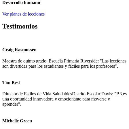
Desarrollo humano
Ver planes de lecciones
Testimonios
Craig Rasmussen
Maestra de quinto grado, Escuela Primaria Riverside: "Las lecciones
son divertidas para los estudiantes y fáciles para los profesores".
Tim Best
Director de Estilos de Vida SaludablesDistrito Escolar Davis: "B3 es
una oportunidad innovadora y emocionante para moverse y
aprender".
Michelle Green