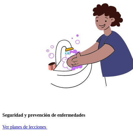
Seguridad y prevención de enfermedades
Ver planes de lecciones