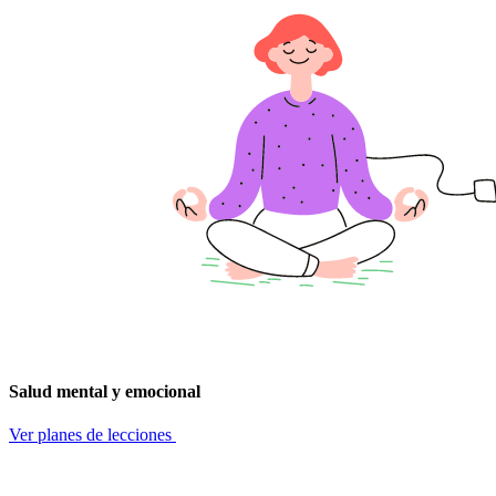
Salud mental y emocional
Ver planes de lecciones